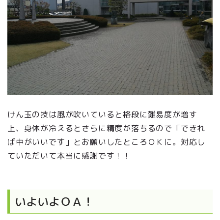
けん玉の技は風が吹いていると格段に難易度が増す
上、身体が冷えるとさらに精度が落ちるので「できれ
ば中がいいです」とお願いしたところＯＫに。対応し
ていただいて本当に感謝です！！
いよいよＯＡ！