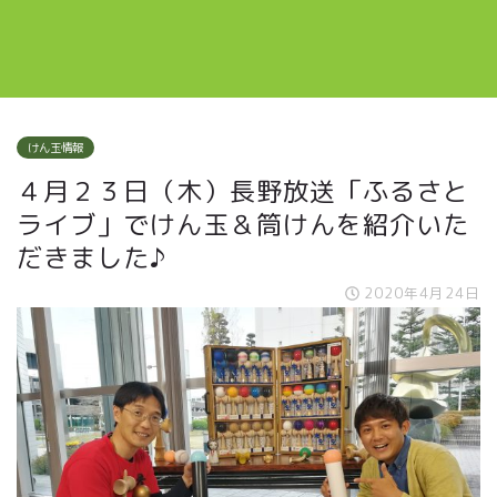
けん玉情報
４月２３日（木）長野放送「ふるさと
ライブ」でけん玉＆筒けんを紹介いた
だきました♪
2020年4月24日