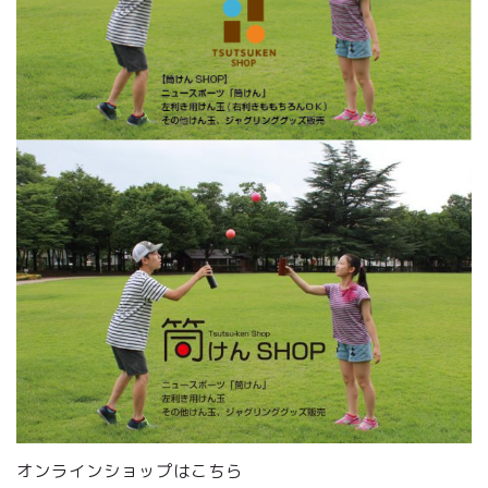
オンラインショップはこちら