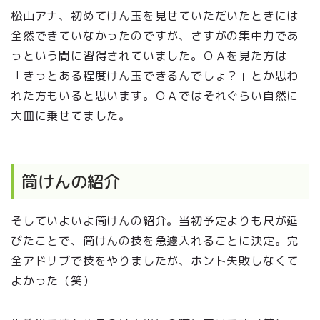
松山アナ、初めてけん玉を見せていただいたときには
全然できていなかったのですが、さすがの集中力であ
っという間に習得されていました。ＯＡを見た方は
「きっとある程度けん玉できるんでしょ？」とか思わ
れた方もいると思います。ＯＡではそれぐらい自然に
大皿に乗せてました。
筒けんの紹介
そしていよいよ筒けんの紹介。当初予定よりも尺が延
びたことで、筒けんの技を急遽入れることに決定。完
全アドリブで技をやりましたが、ホント失敗しなくて
よかった（笑）