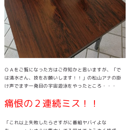
ＯＡをご覧になった方はご存知かと思いますが、「で
は清水さん、技をお願いします！！」の松山アナの掛
け声でまず一発目の宇宙遊泳をやったところ・・・
痛恨の２連続ミス！！
「これ以上失敗したらさすがに番組ヤバイよな