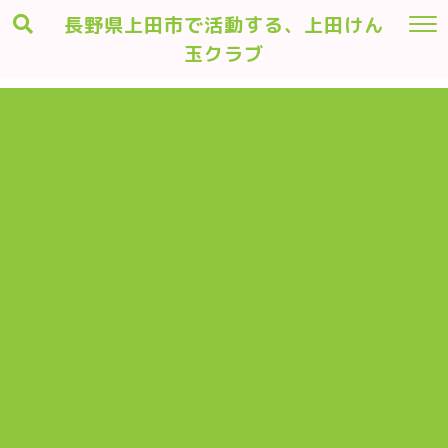
長野県上田市で活動する、上田けん
玉クラブ