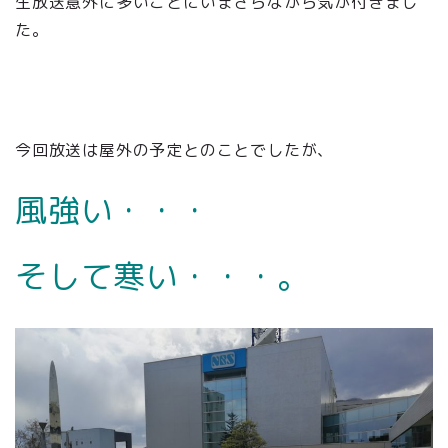
生放送意外に多いことにいまさらながら気が付きまし
た。
今回放送は屋外の予定とのことでしたが、
風強い・・・
そして寒い・・・。