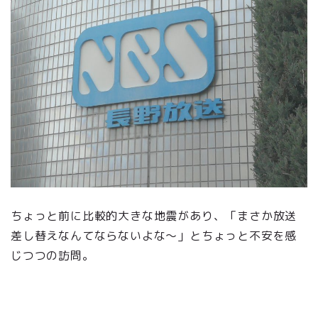
ちょっと前に比較的大きな地震があり、「まさか放送
差し替えなんてならないよな～」とちょっと不安を感
じつつの訪問。