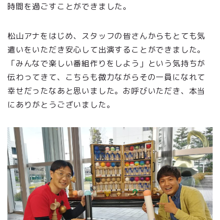
時間を過ごすことができました。
松山アナをはじめ、スタッフの皆さんからもとても気
遣いをいただき安心して出演することができました。
「みんなで楽しい番組作りをしよう」という気持ちが
伝わってきて、こちらも微力ながらその一員になれて
幸せだったなあと思いました。お呼びいただき、本当
にありがとうございました。