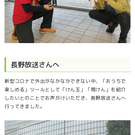
長野放送さんへ
新型コロナで外出がなかなかできない中、「おうちで
楽しめる」ツールとして「けん玉」「筒けん」を紹介
したいとのことでお声がけいただき、長野放送さんへ
行ってきました。