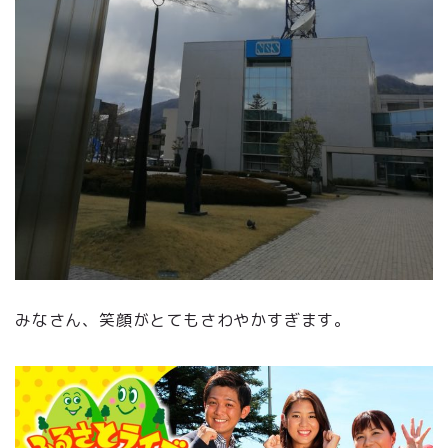
みなさん、笑顔がとてもさわやかすぎます。