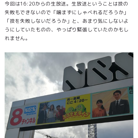
今回は16:20からの生放送。生放送ということは技の
失敗もできないので「噛まずにしゃべれるだろうか」
「技を失敗しないだろうか」と、あまり気にしないよ
うにしていたものの、やっぱり緊張していたのかもし
れません。