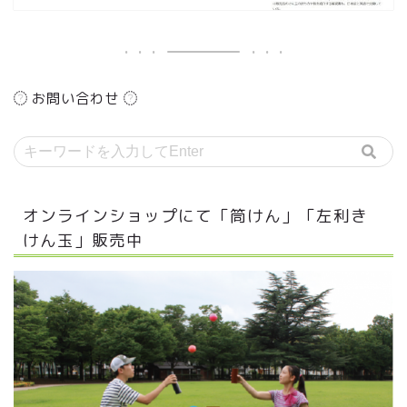
お問い合わせ
オンラインショップにて「筒けん」「左利き
けん玉」販売中