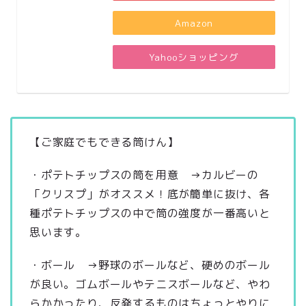
Amazon
Yahooショッピング
【ご家庭でもできる筒けん】
・ポテトチップスの筒を用意 →カルビーの
「クリスプ」がオススメ！底が簡単に抜け、各
種ポテトチップスの中で筒の強度が一番高いと
思います。
・ボール →野球のボールなど、硬めのボール
が良い。ゴムボールやテニスボールなど、やわ
らかかったり、反発するものはちょっとやりに