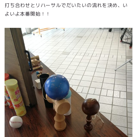
打ち合わせとリハーサルでだいたいの流れを決め、い
よいよ本番開始！！