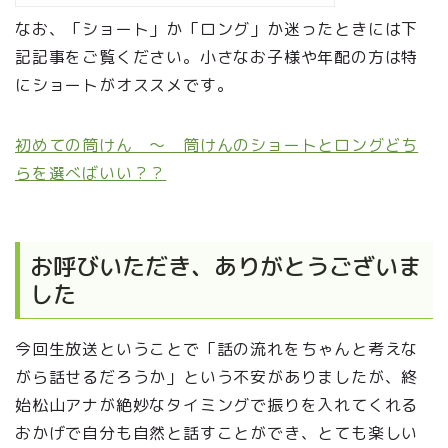
なお、「ショート」か「ロング」か迷ったときには下
記記事をご覧ください。小さなお子様や年配の方は特
にショートがオススメです。
初めての筒けん ～ 筒けんのショートとロングどち
らを選べばいい？？
お呼びいただき、ありがとうございま
した
今回生放送ということで「話の流れをちゃんと考えな
がら話せるだろうか」という不安がありましたが、終
始松山アナが絶妙なタイミングで振りを入れてくれる
おかげで自分も自然と話すことができ、とても楽しい