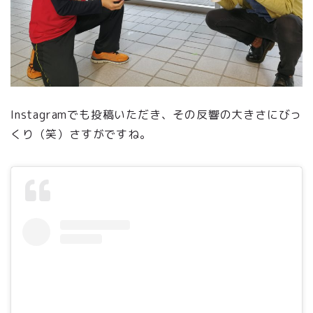
Instagramでも投稿いただき、その反響の大きさにびっ
くり（笑）さすがですね。