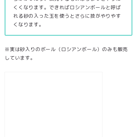
くくなります。できればロシアンボールと呼ば
れる砂の入った玉を使うとさらに技がやりやす
くなります。
※実は砂入りのボール（ロシアンボール）のみも販売
しています。