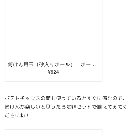
ポテトチップスの筒も使っているとすぐに痛むので、
筒けんが楽しいと思ったら是非セットで揃えてみてく
ださいね！