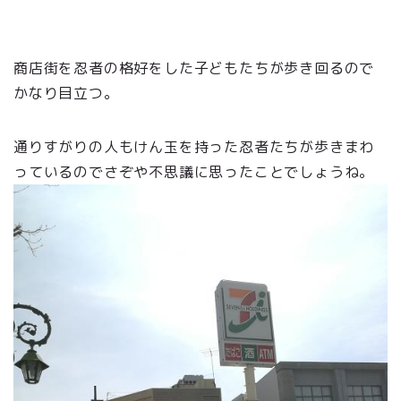
商店街を忍者の格好をした子どもたちが歩き回るので
かなり目立つ。
通りすがりの人もけん玉を持った忍者たちが歩きまわ
っているのでさぞや不思議に思ったことでしょうね。