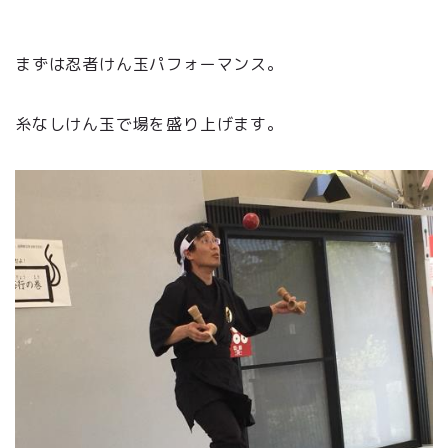
まずは忍者けん玉パフォーマンス。
糸なしけん玉で場を盛り上げます。