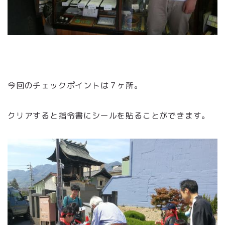
今回のチェックポイントは７ヶ所。
クリアすると指令書にシールを貼ることができます。