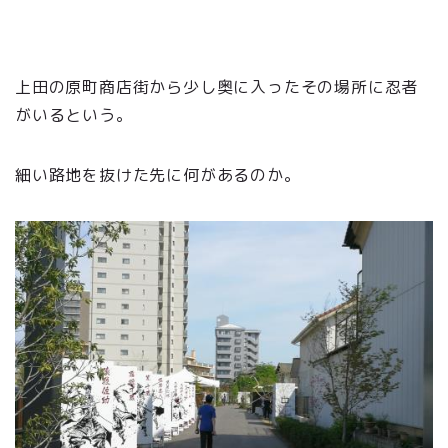
上田の原町商店街から少し奥に入ったその場所に忍者
がいるという。
細い路地を抜けた先に何があるのか。