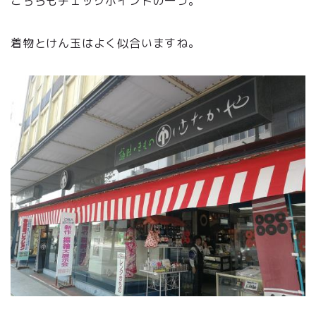
こちらもチェックポイントの一つ。
着物とけん玉はよく似合いますね。