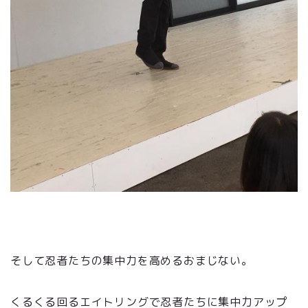
そして忍者たちの集中力を高めるおまじない。
くるくる回るエイトリングで忍者たちに集中力アップ