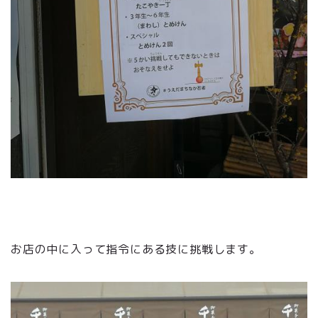
お店の中に入って指令にある技に挑戦します。