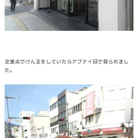
交差点でけん玉をしていたらアブナイ目で見られまし
た。