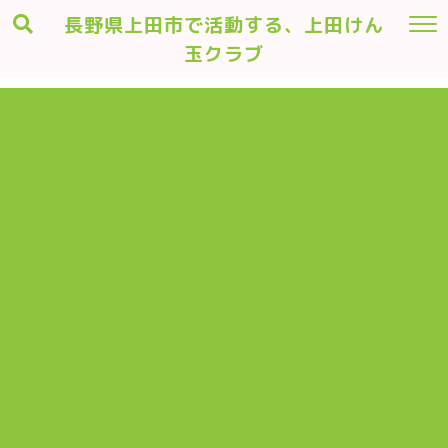
長野県上田市で活動する、上田けん
玉クラブ