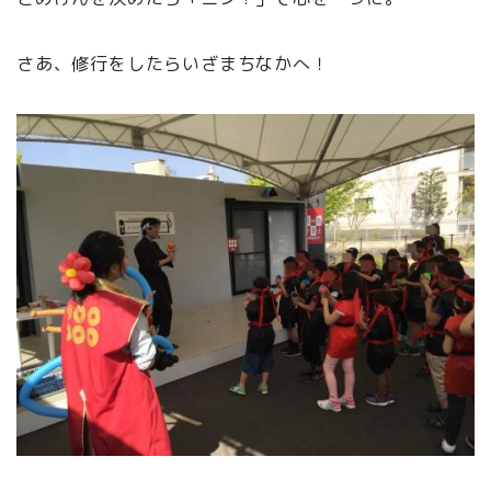
さあ、修行をしたらいざまちなかへ！