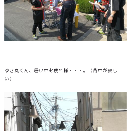
ゆき丸くん、暑い中お疲れ様・・・。（背中が寂し
い）