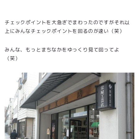
チェックポイントを大急ぎでまわったのですがそれ以
上にみんなチェックポイントを回るのが速い（笑）
みんな、もっとまちなかをゆっくり見て回ってよ
（笑）