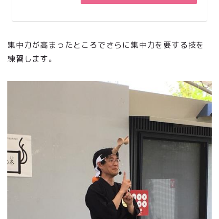
集中力が高まったところでさらに集中力を要する技を
練習します。