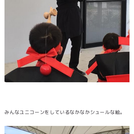
みんなユニコーンをしているなかなかシュールな絵。