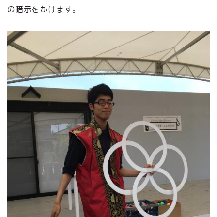
の暗示をかけます。