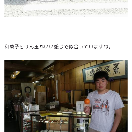
和菓子とけん玉がいい感じで似合っていますね。