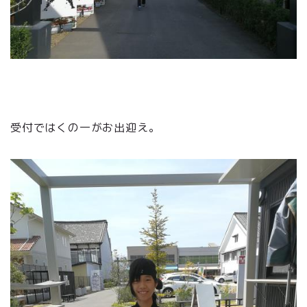
受付ではくの一がお出迎え。