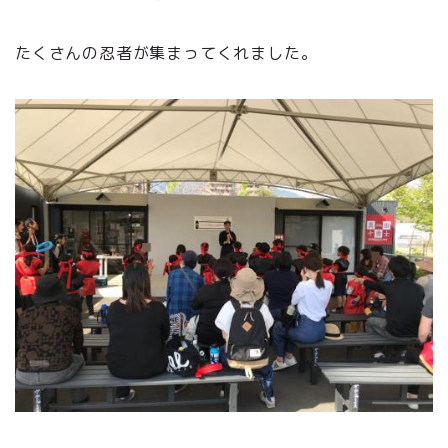
たくさんの忍者が集まってくれました。