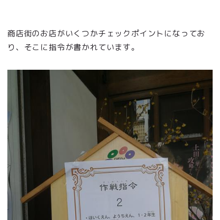
商店街のお店がいくつかチェックポイントになってお
り、そこに指令が書かれています。