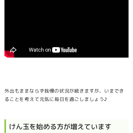
外出もままならず我慢の状況が続きますが、いまでき
ることを考えて元気に毎日を過ごしましょう♪
けん玉を始める方が増えています