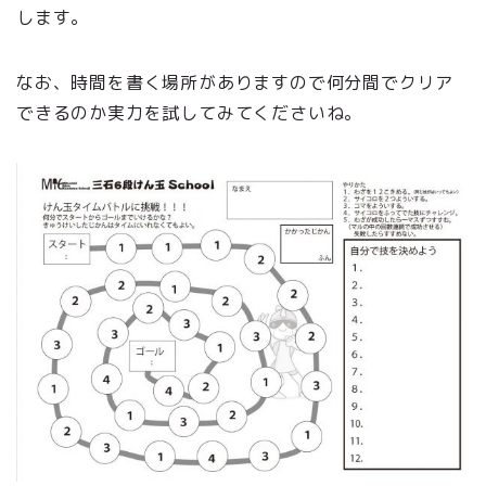
します。
なお、時間を書く場所がありますので何分間でクリア
できるのか実力を試してみてくださいね。