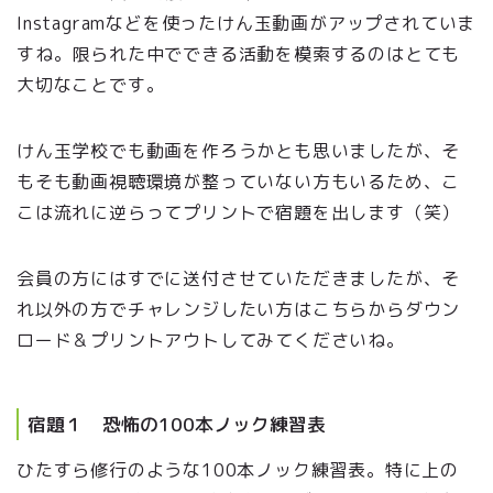
Instagramなどを使ったけん玉動画がアップされていま
すね。限られた中でできる活動を模索するのはとても
大切なことです。
けん玉学校でも動画を作ろうかとも思いましたが、そ
もそも動画視聴環境が整っていない方もいるため、こ
こは流れに逆らってプリントで宿題を出します（笑）
会員の方にはすでに送付させていただきましたが、そ
れ以外の方でチャレンジしたい方はこちらからダウン
ロード＆プリントアウトしてみてくださいね。
宿題１ 恐怖の100本ノック練習表
ひたすら修行のような100本ノック練習表。特に上の