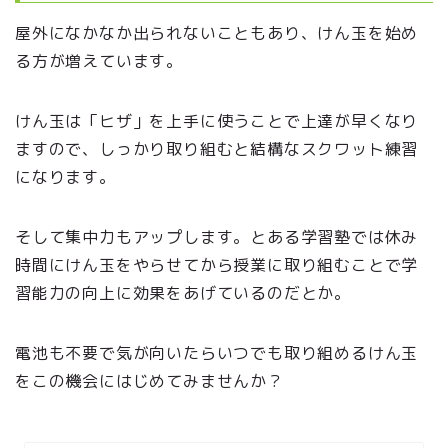
屋外になかなか出られないこともあり、けん玉を始め
る方が増えています。
けん玉は「ヒザ」を上手に使うことで上達が早くなり
ますので、しっかり取り組むと結構なスクワット練習
になります。
そして集中力もアップします。とある学習塾では休み
時間にけん玉をやらせてから授業に取り組むことで学
習能力の向上に効果をあげているのだとか。
電池も不要で気が向いたらいつでも取り組めるけん玉
をこの機会にはじめてみませんか？