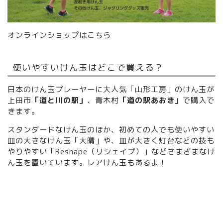
オンラインショップはこちら
使いやすいけん玉はどこで買える？
日本のけん玉プレーヤーに大人気「山形工房」のけん玉が
上田市
「道と川の駅」
、青木村
「道の駅あおき」
で購入で
きます。
スタンダードなけん玉のほか、初めての人でも使いやすい
皿の大きなけん玉「大晴」や、皿が大きく灯台などの技も
やりやすい「Reshape（リシェイプ）」などさまざまなけ
ん玉を置いています。レアけん玉もあるよ！