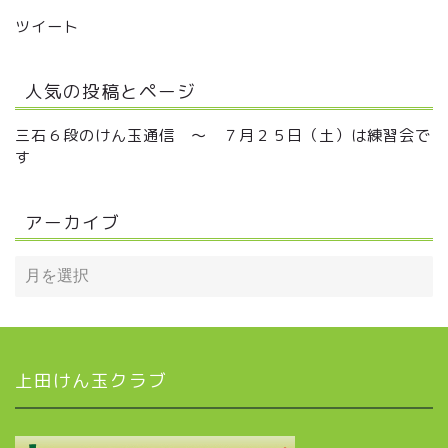
ツイート
人気の投稿とページ
三石６段のけん玉通信 ～ ７月２５日（土）は練習会で
す
アーカイブ
上田けん玉クラブ