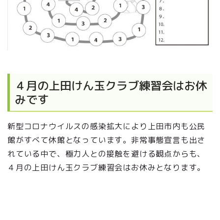
４月の上田けん玉クラブ練習会はお休
みです
新型コロナウイルスの感染拡大により上田市内も公民
館がすべて休館となっています。非常事態宣言も出さ
れている中で、極力人との接触を避ける観点からも、
４月の上田けん玉クラブ練習会はお休みとなります。