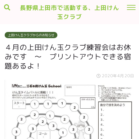
長野県上田市で活動する、上田けん
玉クラブ
上田けん玉クラブからのお知らせ
４月の上田けん玉クラブ練習会はお休
みです ～ プリントアウトできる宿
題あるよ！
2020年4月20日