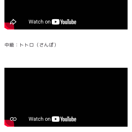
中級：トトロ（さんぽ）