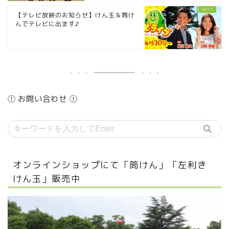
【テレビ放映のお知らせ】けん玉＆筒け
んでテレビに出ます♪
お問い合わせ
オンラインショップにて「筒けん」「左利き
けん玉」販売中