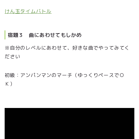
けん玉タイムバトル
宿題３ 曲にあわせてもしかめ
※自分のレベルにあわせて、好きな曲でやってみてく
ださい
初級：アンパンマンのマーチ（ゆっくりペースでＯ
Ｋ）