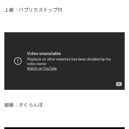
上級：パプリカステップ付
超級：さくらんぼ