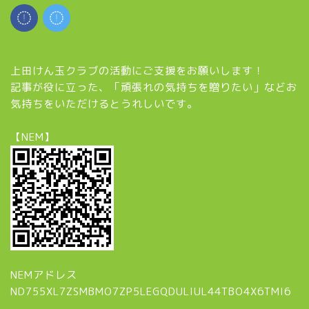
上田けん玉クラブの活動にご支援をお願いします！
記事が役に立った、「頑張れの気持ちを贈りたい」などお
気持ちをいただけるとうれしいです。
【NEM】
NEMアドレス
ND755XL7ZSMBMO7ZP5LEGQDULIUL44TBO4X6TMI6