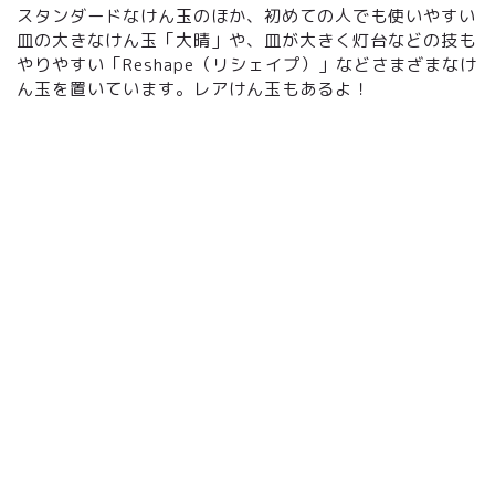
スタンダードなけん玉のほか、初めての人でも使いやすい
皿の大きなけん玉「大晴」や、皿が大きく灯台などの技も
やりやすい「Reshape（リシェイプ）」などさまざまなけ
ん玉を置いています。レアけん玉もあるよ！