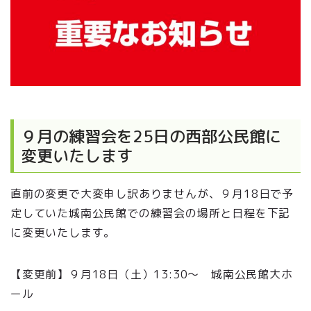
９月の練習会を25日の西部公民館に
変更いたします
直前の変更で大変申し訳ありませんが、９月18日で予
定していた城南公民館での練習会の場所と日程を下記
に変更いたします。
【変更前】９月18日（土）13:30～ 城南公民館大ホ
ール