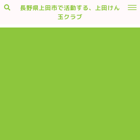
長野県上田市で活動する、上田けん
玉クラブ