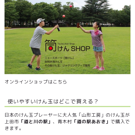
オンラインショップはこちら
使いやすいけん玉はどこで買える？
日本のけん玉プレーヤーに大人気「山形工房」のけん玉が
上田市
「道と川の駅」
、青木村
「道の駅あおき」
で購入で
きます。