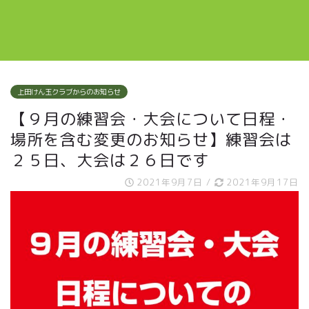
上田けん玉クラブからのお知らせ
【９月の練習会・大会について日程・
場所を含む変更のお知らせ】練習会は
２５日、大会は２６日です
2021年9月7日
/
2021年9月17日