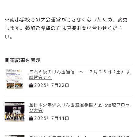
※南小学校での大会運営ができなくなったため、変更
します。参加ご希望の方は直接お問い合わせくださ
い。
関連記事を表示
三石６段のけん玉通信 ～ ７月２５日（土）は
練習会です
2026年7月22日
全日本少年少女けん玉道選手権大会北信越ブロッ
ク大会
2026年7月11日