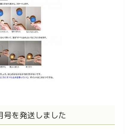
月号を発送しました