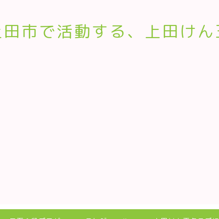
上田市で活動する、上田けん