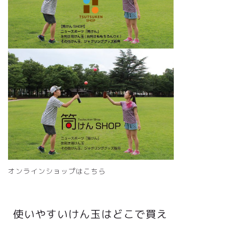
オンラインショップはこちら
使いやすいけん玉はどこで買え