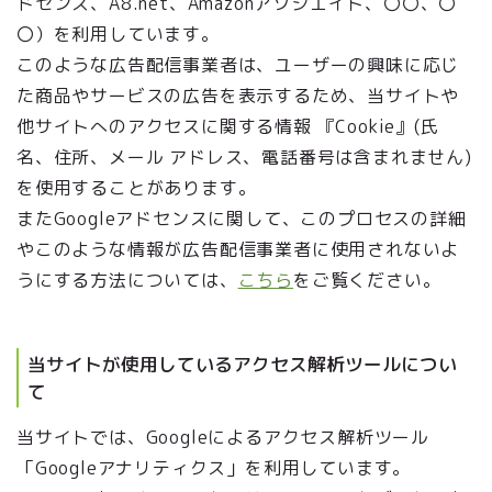
ドセンス、A8.net、Amazonアソシエイト、〇〇、〇
〇）を利用しています。
このような広告配信事業者は、ユーザーの興味に応じ
た商品やサービスの広告を表示するため、当サイトや
他サイトへのアクセスに関する情報 『Cookie』(氏
名、住所、メール アドレス、電話番号は含まれません)
を使用することがあります。
またGoogleアドセンスに関して、このプロセスの詳細
やこのような情報が広告配信事業者に使用されないよ
うにする方法については、
こちら
をご覧ください。
当サイトが使用しているアクセス解析ツールについ
て
当サイトでは、Googleによるアクセス解析ツール
「Googleアナリティクス」を利用しています。