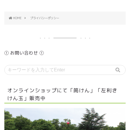
HOME
プライバシーポリシー
お問い合わせ
オンラインショップにて「筒けん」「左利き
けん玉」販売中