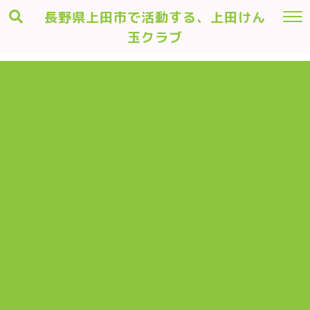
長野県上田市で活動する、上田けん
玉クラブ