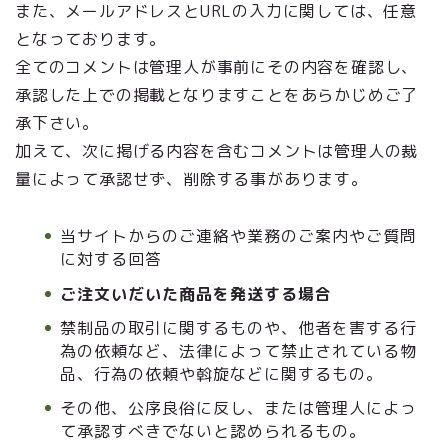
また、メールアドレスとURLの入力に関しては、任意
となっております。
全てのコメントは管理人が事前にその内容を確認し、
承認した上での掲載となりますことをあらかじめご了
承下さい。
加えて、次に掲げる内容を含むコメントは管理人の裁
量によって承認せず、削除する事があります。
当サイトからのご連絡や業務のご案内やご質問
に対する回答
ご注文いだいた商品を発送する場合
禁制品の取引に関するものや、他者を害する行
為の依頼など、法律によって禁止されている物
品、行為の依頼や斡旋などに関するもの。
その他、公序良俗に反し、または管理人によっ
て承認すべきでないと認められるもの。