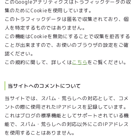
このGoogleアナリティクスはトラフィックデータの収
集のためにCookieを使用しています。
このトラフィックデータは匿名で収集されており、個
人を特定するものではありません。
この機能はCookieを無効にすることで収集を拒否する
ことが出来ますので、お使いのブラウザの設定をご確
認ください。
この規約に関して、詳しくは
こちら
をご覧ください。
当サイトへのコメントについて
当サイトでは、スパム・荒らしへの対応として、コメ
ントの際に使用されたIPアドレスを記録しています。
これはブログの標準機能としてサポートされている機
能で、スパム・荒らしへの対応以外にこのIPアドレス
を使用することはありません。