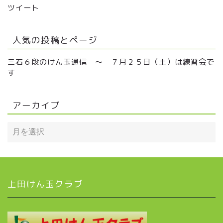
ツイート
人気の投稿とページ
三石６段のけん玉通信 ～ ７月２５日（土）は練習会で
す
アーカイブ
上田けん玉クラブ