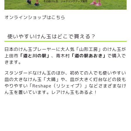
オンラインショップはこちら
使いやすいけん玉はどこで買える？
日本のけん玉プレーヤーに大人気「山形工房」のけん玉が
上田市
「道と川の駅」
、青木村
「道の駅あおき」
で購入で
きます。
スタンダードなけん玉のほか、初めての人でも使いやすい
皿の大きなけん玉「大晴」や、皿が大きく灯台などの技も
やりやすい「Reshape（リシェイプ）」などさまざまなけ
ん玉を置いています。レアけん玉もあるよ！