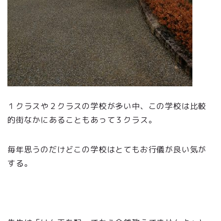
１クラスや２クラスの学校が多い中、この学校は比較
的街なかにあることもあって３クラス。
毎年思うのだけどこの学校はとてもお行儀が良い気が
する。