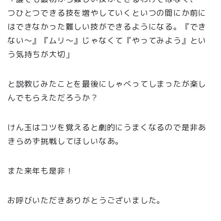
つひとつできる技を増やしていくといつの間にか前に
はできなかった難しい技ができるようになる。『でき
ない～』『ムリ～』じゃなくて『やってみよう』とい
う気持ちが大切」
と説教じみたことを最後にしゃべってしまったが楽し
んでもらえただろうか？
けん玉はコツを覚えると劇的にうまくなるので是非あ
きらめず挑戦してほしいなあ。
また来年も是非！
お呼びいただきありがとうございました。