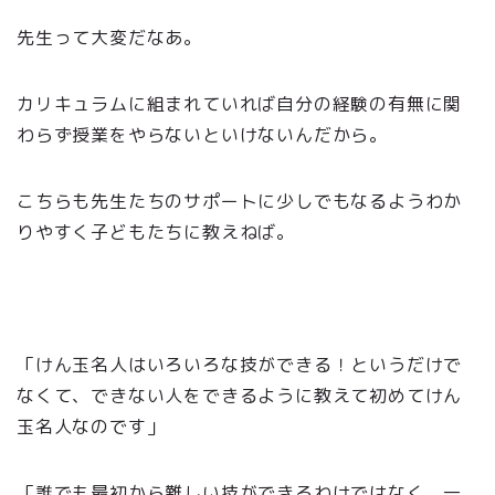
先生って大変だなあ。
カリキュラムに組まれていれば自分の経験の有無に関
わらず授業をやらないといけないんだから。
こちらも先生たちのサポートに少しでもなるようわか
りやすく子どもたちに教えねば。
「けん玉名人はいろいろな技ができる！というだけで
なくて、できない人をできるように教えて初めてけん
玉名人なのです」
「誰でも最初から難しい技ができるわけではなく、一