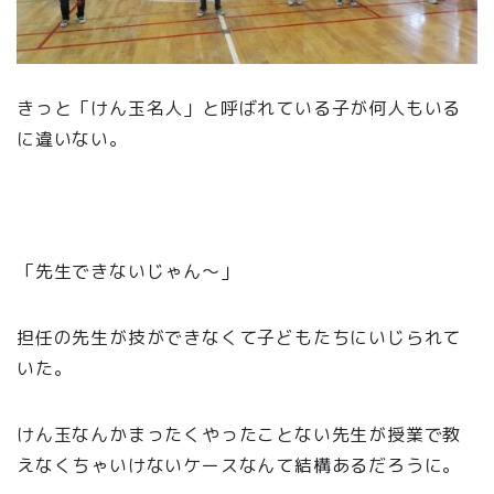
きっと「けん玉名人」と呼ばれている子が何人もいる
に違いない。
「先生できないじゃん～」
担任の先生が技ができなくて子どもたちにいじられて
いた。
けん玉なんかまったくやったことない先生が授業で教
えなくちゃいけないケースなんて結構あるだろうに。