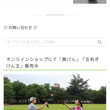
お問い合わせ
オンラインショップにて「筒けん」「左利き
けん玉」販売中