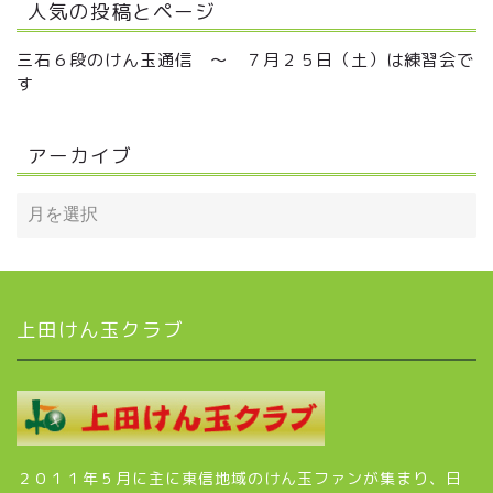
人気の投稿とページ
三石６段のけん玉通信 ～ ７月２５日（土）は練習会で
す
アーカイブ
上田けん玉クラブ
２０１１年５月に主に東信地域のけん玉ファンが集まり、日