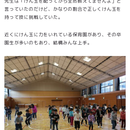
先生は「けん玉を配ってから全然教えてませんよ」と
言っていたのだけど、かなりの割合で正しくけん玉を
持って技に挑戦していた。
近くにけん玉に力をいれている保育園があり、その卒
園生が多いのもあり、結構みんな上手。