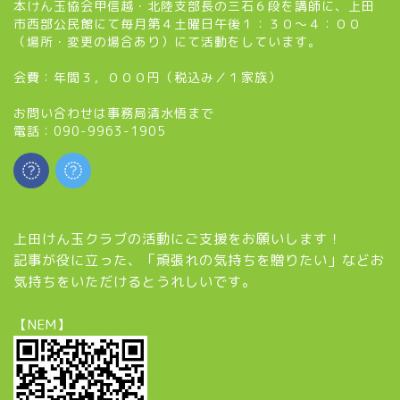
本けん玉協会甲信越・北陸支部長の三石６段を講師に、上田
市西部公民館にて毎月第４土曜日午後１：３０～４：００
（場所・変更の場合あり）にて活動をしています。
会費：年間３，０００円（税込み／１家族）
お問い合わせは事務局清水悟まで
電話：090-9963-1905
上田けん玉クラブの活動にご支援をお願いします！
記事が役に立った、「頑張れの気持ちを贈りたい」などお
気持ちをいただけるとうれしいです。
【NEM】