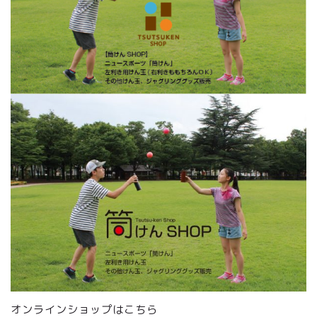
オンラインショップはこちら