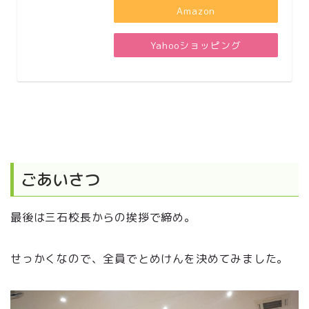
Amazon
Yahooショッピング
ごあいさつ
最後は三石校長からの挨拶で締め。
せっかくなので、全員でとめけんを決めてみました。