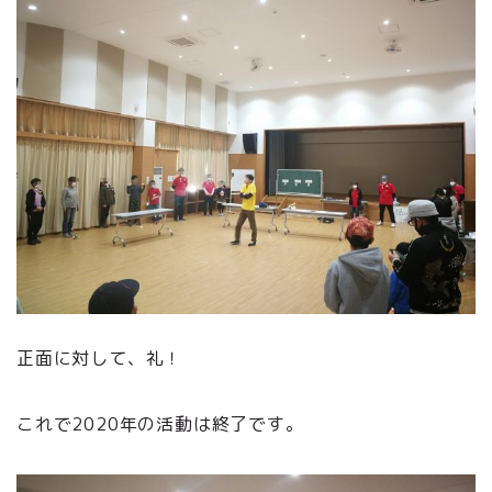
正面に対して、礼！
これで2020年の活動は終了です。