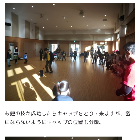
お題の技が成功したらキャップをとりに来ますが、密
にならないようにキャップの位置も分散。