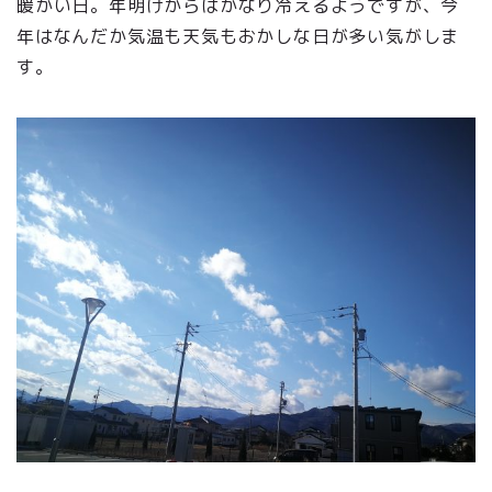
暖かい日。年明けからはかなり冷えるようですが、今
年はなんだか気温も天気もおかしな日が多い気がしま
す。