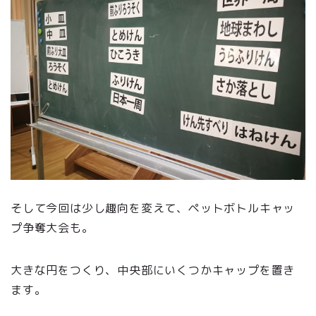
そして今回は少し趣向を変えて、ペットボトルキャッ
プ争奪大会も。
大きな円をつくり、中央部にいくつかキャップを置き
ます。