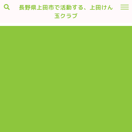
長野県上田市で活動する、上田けん
玉クラブ