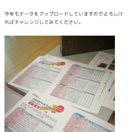
今年もデータをアップロードしていますのでよろしけ
ればチャレンジしてみてください。