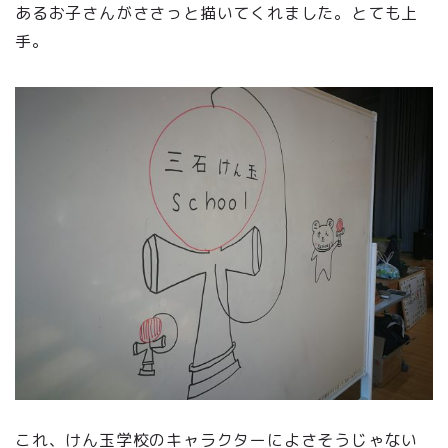
あるお子さんがささっと描いてくれました。とても上
手。
これ、けん玉学校のキャラクターによさそうじゃない