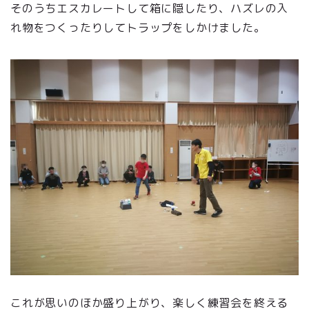
そのうちエスカレートして箱に隠したり、ハズレの入
れ物をつくったりしてトラップをしかけました。
これが思いのほか盛り上がり、楽しく練習会を終える