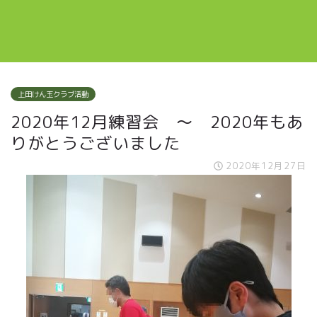
上田けん玉クラブ活動
2020年12月練習会 ～ 2020年もあ
りがとうございました
2020年12月27日