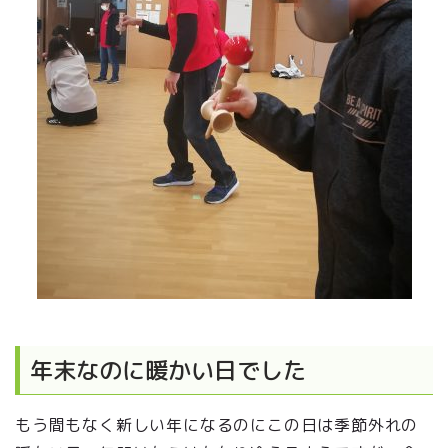
年末なのに暖かい日でした
もう間もなく新しい年になるのにこの日は季節外れの