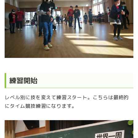
練習開始
レベル別に技を変えて練習スタート。こちらは最終的
にタイム競技練習になります。