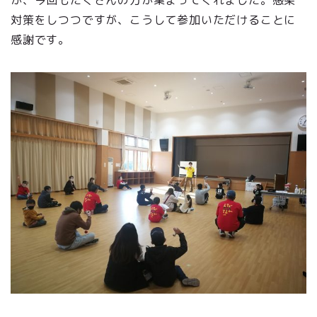
対策をしつつですが、こうして参加いただけることに
感謝です。