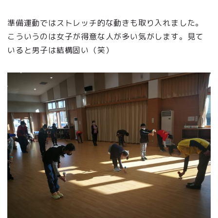
準備運動ではストレッチ的な動きも取り入れました。
こういうのは女子が得意な人が多い気がします。見て
いると男子は結構固い（笑）