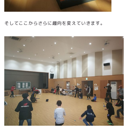
そしてここからさらに趣向を変えていきます。