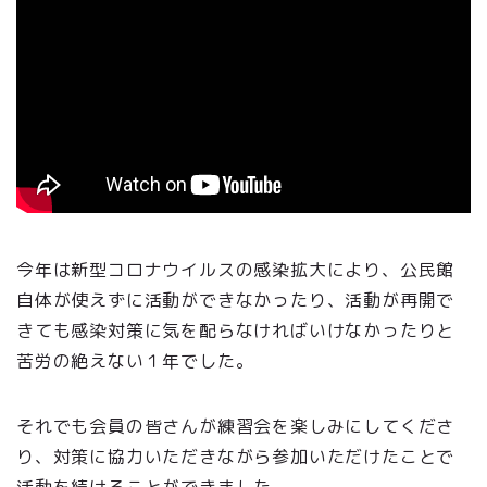
今年は新型コロナウイルスの感染拡大により、公民館
自体が使えずに活動ができなかったり、活動が再開で
きても感染対策に気を配らなければいけなかったりと
苦労の絶えない１年でした。
それでも会員の皆さんが練習会を楽しみにしてくださ
り、対策に協力いただきながら参加いただけたことで
活動を続けることができました。