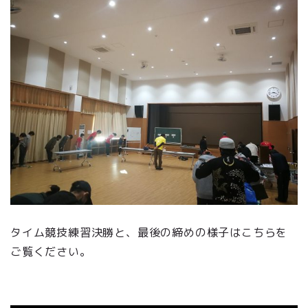
タイム競技練習決勝と、最後の締めの様子はこちらを
ご覧ください。