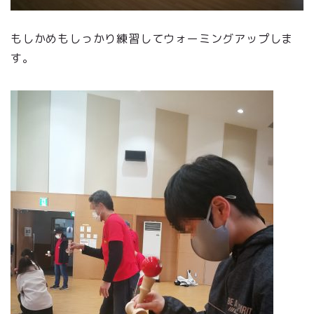
もしかめもしっかり練習してウォーミングアップしま
す。