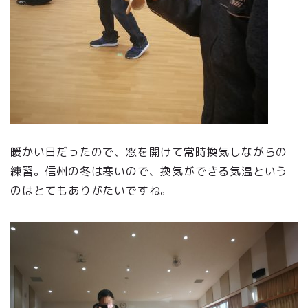
暖かい日だったので、窓を開けて常時換気しながらの
練習。信州の冬は寒いので、換気ができる気温という
のはとてもありがたいですね。