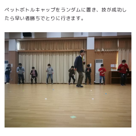
ペットボトルキャップをランダムに置き、技が成功し
たら早い者勝ちでとりに行きます。