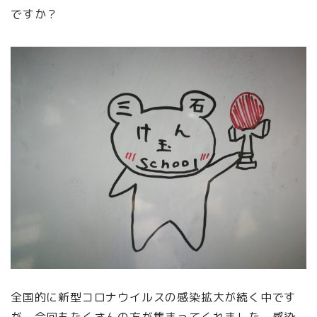
ですか？
全国的に新型コロナウイルスの感染拡大が続く中です
が、今回もたくさんの方が集まってくれました。感染