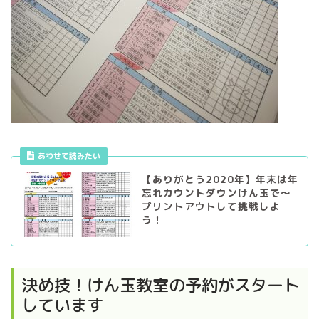
あわせて読みたい
【ありがとう2020年】年末は年
忘れカウントダウンけん玉で～
プリントアウトして挑戦しよ
う！
決め技！けん玉教室の予約がスタート
しています