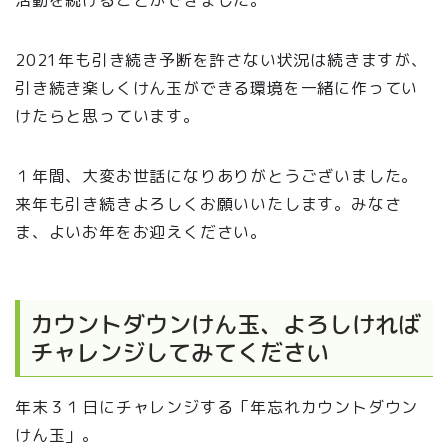
2021年も引き続き予断を許さない状況は続きますが、
引き続き楽しくけん玉ができる環境を一緒に作ってい
けたらと思っています。
１年間、大変お世話になりありがとうございました。
来年も引き続きよろしくお願いいたします。みなさ
ま、よいお年をお迎えください。
カウントダウンけん玉、よろしければ
チャレンジしてみてください
年末３１日にチャレンジする「年忘れカウントダウン
けん玉」。