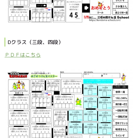
Dクラス（三段、四段）
ＰＤＦはこちら