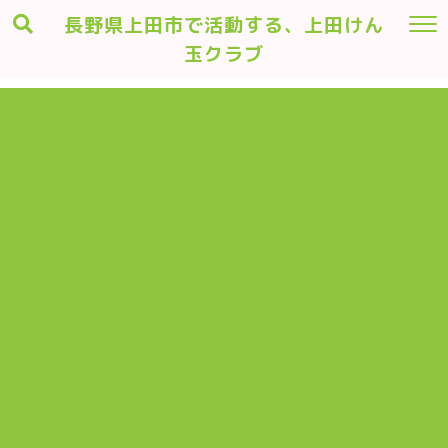
長野県上田市で活動する、上田けん
玉クラブ