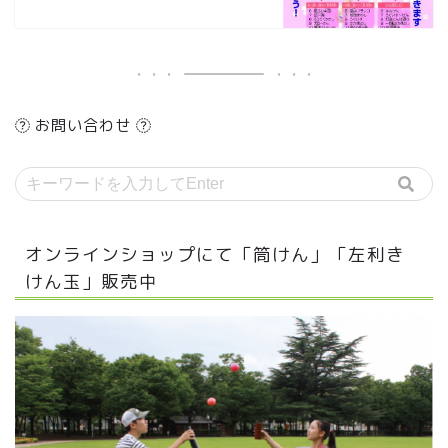
お問い合わせ
オンラインショップにて「筒けん」「左利き
けん玉」販売中