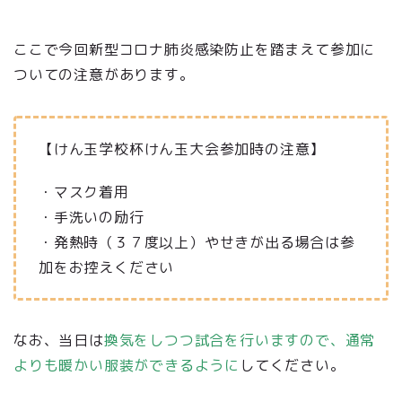
ここで今回新型コロナ肺炎感染防止を踏まえて参加に
ついての注意があります。
【けん玉学校杯けん玉大会参加時の注意】
・マスク着用
・手洗いの励行
・発熱時（３７度以上）やせきが出る場合は参
加をお控えください
なお、当日は
換気をしつつ試合を行いますので、通常
よりも暖かい服装ができるように
してください。