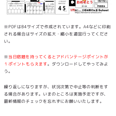
※PDFはB4サイズで作成されています。A4などに印刷
される場合はサイズの拡大・縮小を適宜行ってくださ
い。
※
当日宿題を持ってくるとアドバンテージポイントが
１ポイントもらえます
。ダウンロードしてやってみよ
う。
繰り返しになりますが、状況次第で中止等の判断をす
る場合があります。いまのところは実施予定ですが、
最新情報のチェックを忘れずにお願いいたします。