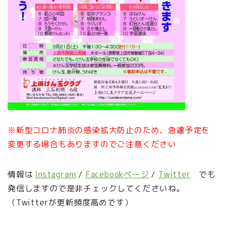
※新型コロナ肺炎の感染拡大防止のため、急遽予定を
変更する場合もありますのでご注意ください
情報は
Instagram
/
Facebookページ
/
Twitter
でも
発信しますので是非チェックしてくださいね。
（Twitterが更新頻度高めです）