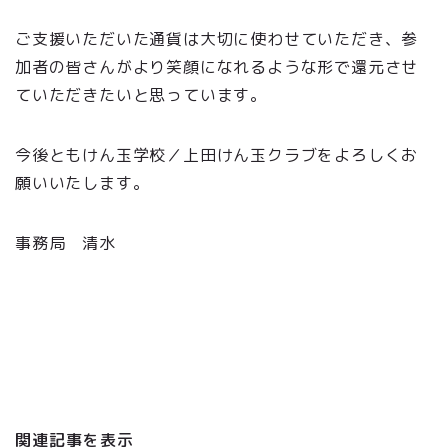
ご支援いただいた通貨は大切に使わせていただき、参
加者の皆さんがより笑顔になれるような形で還元させ
ていただきたいと思っています。
今後ともけん玉学校／上田けん玉クラブをよろしくお
願いいたします。
事務局 清水
関連記事を表示