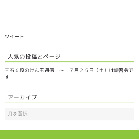
ツイート
人気の投稿とページ
三石６段のけん玉通信 ～ ７月２５日（土）は練習会で
す
アーカイブ