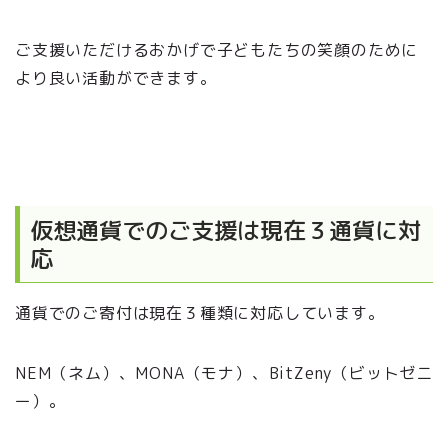
ご支援いただけるおかげで子どもたちの笑顔のために
より良い活動ができます。
仮想通貨でのご支援は現在３通貨に対
応
通貨でのご寄付は現在３種類に対応しています。
NEM（ネム）、MONA（モナ）、BitZeny（ビットゼニ
ー）。