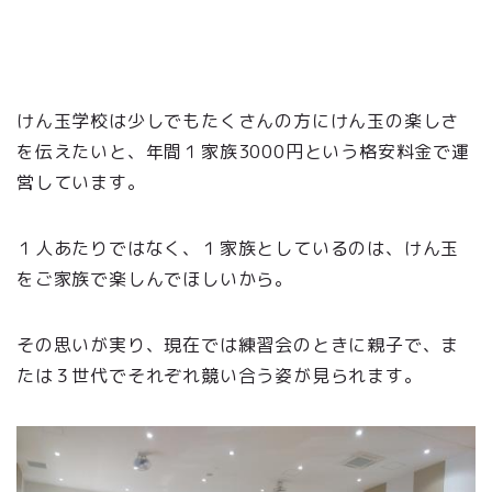
けん玉学校は少しでもたくさんの方にけん玉の楽しさ
を伝えたいと、年間１家族3000円という格安料金で運
営しています。
１人あたりではなく、１家族としているのは、けん玉
をご家族で楽しんでほしいから。
その思いが実り、現在では練習会のときに親子で、ま
たは３世代でそれぞれ競い合う姿が見られます。