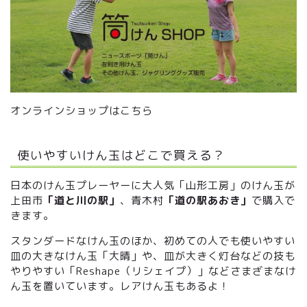
オンラインショップはこちら
使いやすいけん玉はどこで買える？
日本のけん玉プレーヤーに大人気「山形工房」のけん玉が
上田市
「道と川の駅」
、青木村
「道の駅あおき」
で購入で
きます。
スタンダードなけん玉のほか、初めての人でも使いやすい
皿の大きなけん玉「大晴」や、皿が大きく灯台などの技も
やりやすい「Reshape（リシェイプ）」などさまざまなけ
ん玉を置いています。レアけん玉もあるよ！