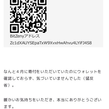
なんと４月に寄付をいただいていたのにウォレットを
確認しておらず、気づいていませんでした（猛反
省）。
暖かいお気持ちをいただき、本当にありがとうござい
ます。