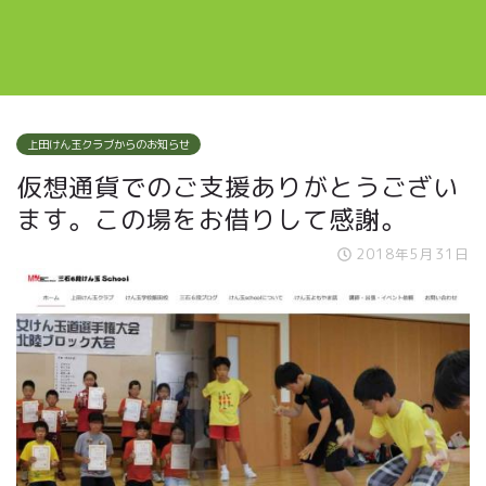
上田けん玉クラブからのお知らせ
仮想通貨でのご支援ありがとうござい
ます。この場をお借りして感謝。
2018年5月31日