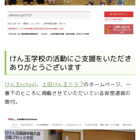
けん玉学校の活動にご支援をいただき
ありがとうございます
けん玉school
、
上田けん玉クラブ
のホームページ、一
番下のところに掲載させていただいている仮想通貨の
寄付。