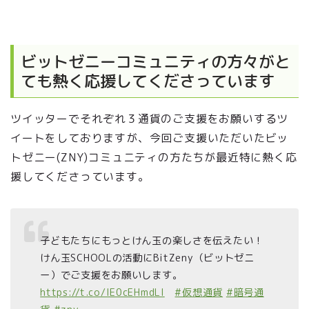
ビットゼニーコミュニティの方々がと
ても熱く応援してくださっています
ツイッターでそれぞれ３通貨のご支援をお願いするツ
イートをしておりますが、今回ご支援いただいたビッ
トゼニー(ZNY)コミュニティの方たちが最近特に熱く応
援してくださっています。
子どもたちにもっとけん玉の楽しさを伝えたい！
けん玉SCHOOLの活動にBitZeny（ビットゼニ
ー）でご支援をお願いします。
https://t.co/lE0cEHmdLl
#仮想通貨
#暗号通