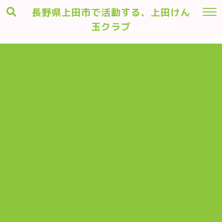
長野県上田市で活動する、上田けん
玉クラブ