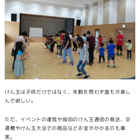
けん玉は子供だけではなく、年齢を問わず誰もが楽し
んで欲しい。
ただ、イベントの運営や毎回のけん玉通信の発送、交
通費やけん玉大会での商品などお金がかかるのも事
実。