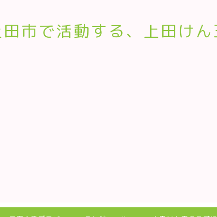
上田市で活動する、上田けん