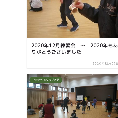
2020年12月練習会 ～ 2020年もあ
りがとうございました
2020年12月27
上田けん玉クラブ活動