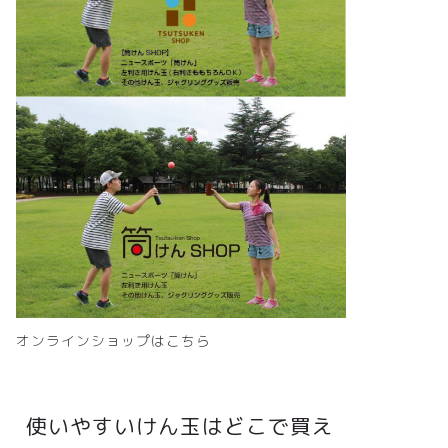
オンラインショップはこちら
使いやすいけん玉はどこで買え