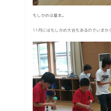
もしかめは基本。
11月にはもしかめ大会もあるのでいまか