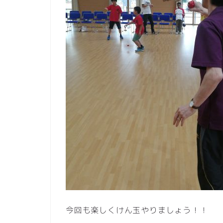
今回も楽しくけん玉やりましょう！！