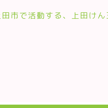
上田市で活動する、上田けん