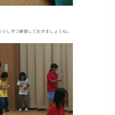
ら少しずつ練習しておきましょうね。