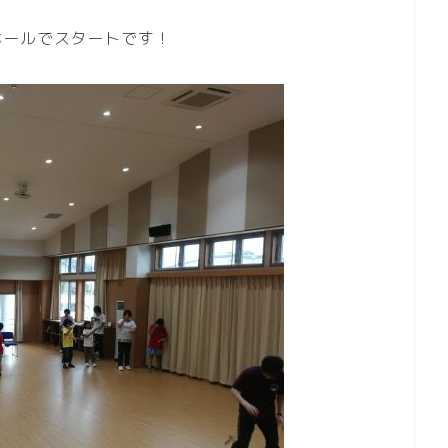
ホールでスタートです！