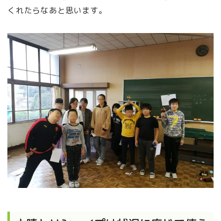
くれたらなあと思います。