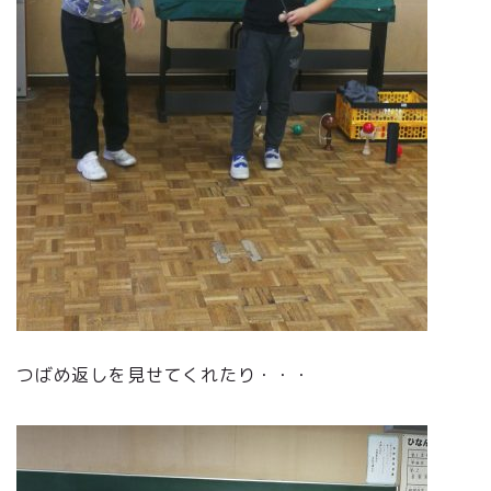
つばめ返しを見せてくれたり・・・