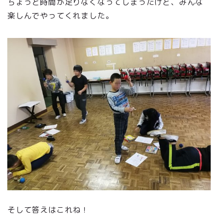
ちょっと時間が足りなくなってしまったけど、みんな
楽しんでやってくれました。
そして答えはこれね！