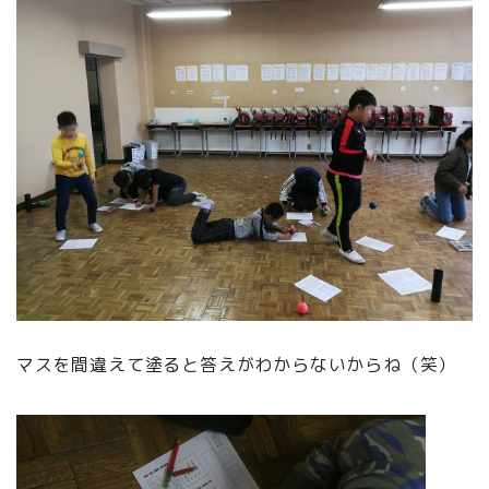
マスを間違えて塗ると答えがわからないからね（笑）