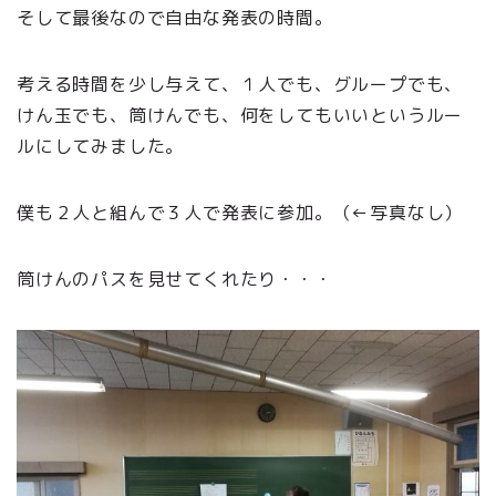
そして最後なので自由な発表の時間。
考える時間を少し与えて、１人でも、グループでも、
けん玉でも、筒けんでも、何をしてもいいというルー
ルにしてみました。
僕も２人と組んで３人で発表に参加。（←写真なし）
筒けんのパスを見せてくれたり・・・