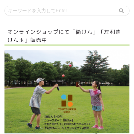
オンラインショップにて「筒けん」「左利き
けん玉」販売中