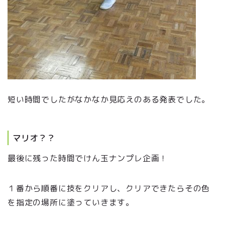
短い時間でしたがなかなか見応えのある発表でした。
マリオ？？
最後に残った時間でけん玉ナンプレ企画！
１番から順番に技をクリアし、クリアできたらその色
を指定の場所に塗っていきます。