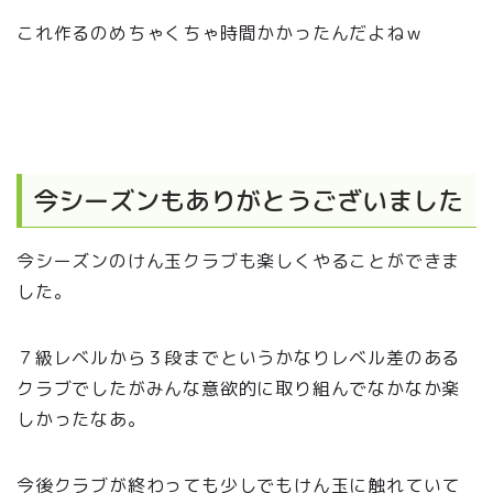
これ作るのめちゃくちゃ時間かかったんだよねｗ
今シーズンもありがとうございました
今シーズンのけん玉クラブも楽しくやることができま
した。
７級レベルから３段までというかなりレベル差のある
クラブでしたがみんな意欲的に取り組んでなかなか楽
しかったなあ。
今後クラブが終わっても少しでもけん玉に触れていて