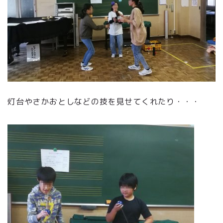
灯台やさかおとしなどの技を見せてくれたり・・・