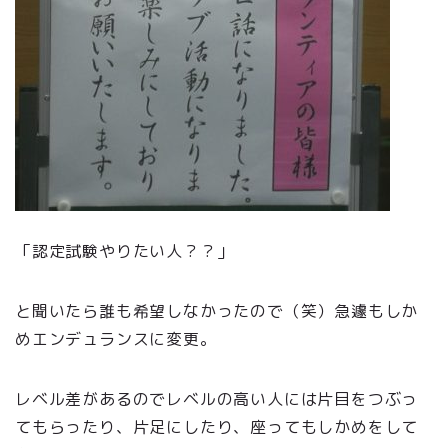
「認定試験やりたい人？？」
と聞いたら誰も希望しなかったので（笑）急遽もしか
めエンデュランスに変更。
レベル差があるのでレベルの高い人には片目をつぶっ
てもらったり、片足にしたり、座ってもしかめをして