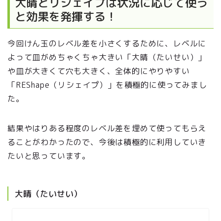
大晴とリシェイプは状況に応じて使う
と効果を発揮する！
今回けん玉のレベル差を小さくするために、レベルに
よって皿がめちゃくちゃ大きい「大晴（たいせい）」
や皿が大きくて穴も大きく、全体的にやりやすい
「REShape（リシェイプ）」を積極的に使ってみまし
た。
結果やはりある程度のレベル差を埋めて使ってもらえ
ることがわかったので、今後は積極的に利用していき
たいと思っています。
大晴（たいせい）