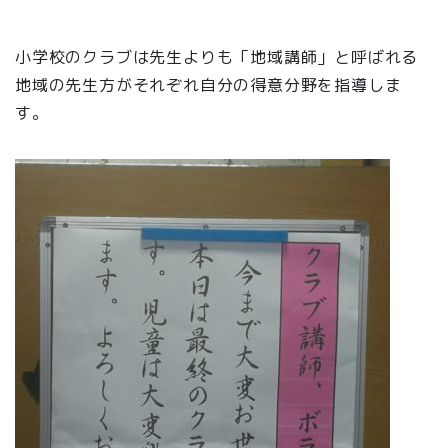
小学校のクラブは先生よりも「地域講師」と呼ばれる
地域の先生方がそれぞれ自分の得意分野を指導しま
す。