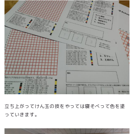
立ち上がってけん玉の技をやっては寝そべって色を塗
っていきます。