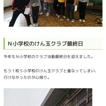
Ｎ小学校のけん玉クラブ最終日
今年もＮ小学校のクラブ活動最終日を迎えました。
もう１校Ｓ小学校のけん玉クラブと重なってしまい、
行けなかったのが心残り。