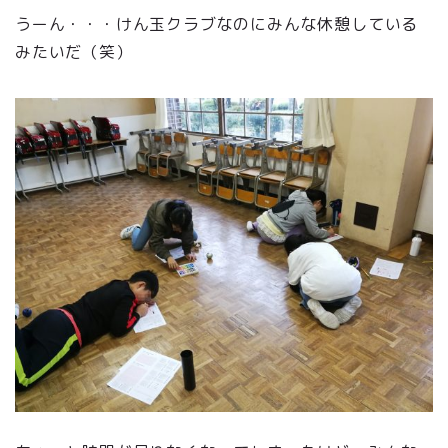
うーん・・・けん玉クラブなのにみんな休憩している
みたいだ（笑）