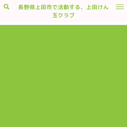
長野県上田市で活動する、上田けん
玉クラブ