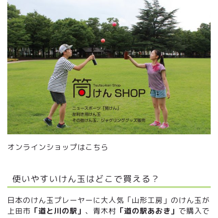
オンラインショップはこちら
使いやすいけん玉はどこで買える？
日本のけん玉プレーヤーに大人気「山形工房」のけん玉が
上田市
「道と川の駅」
、青木村
「道の駅あおき」
で購入で