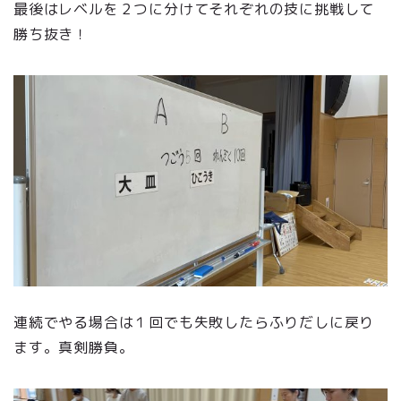
最後はレベルを２つに分けてそれぞれの技に挑戦して
勝ち抜き！
連続でやる場合は１回でも失敗したらふりだしに戻り
ます。真剣勝負。