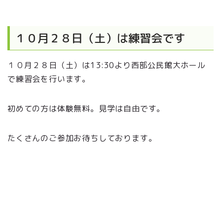
１０月２８日（土）は練習会です
１０月２８日（土）は13:30より西部公民館大ホール
で練習会を行います。
初めての方は体験無料。見学は自由です。
たくさんのご参加お待ちしております。