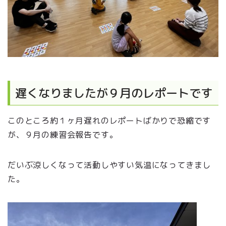
遅くなりましたが９月のレポートです
このところ約１ヶ月遅れのレポートばかりで恐縮です
が、９月の練習会報告です。
だいぶ涼しくなって活動しやすい気温になってきまし
た。