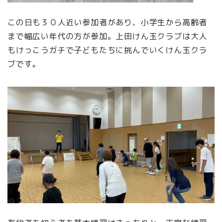
この日も３０人近い参加者があり、小学生から高齢者
まで幅広い年代の方が参加。上田けん玉クラブは大人
もけっこうガチで子どもたちに挑んでいくけん玉クラ
ブです。