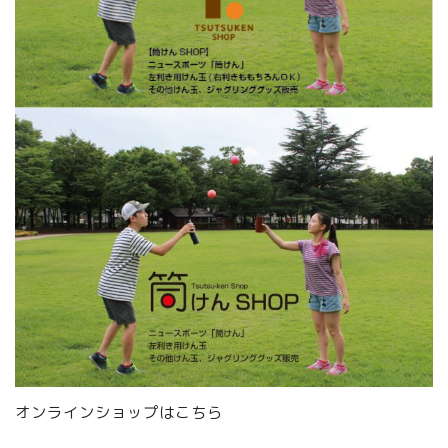
オンラインショップはこちら