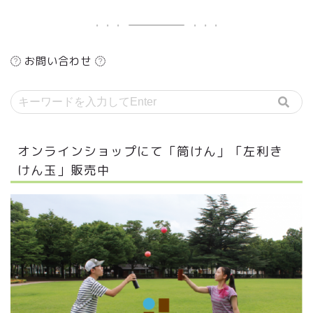
お問い合わせ
オンラインショップにて「筒けん」「左利き
けん玉」販売中