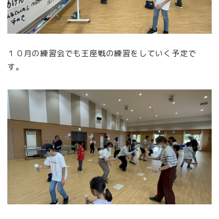
１０月の練習会でも王座戦の練習をしていく予定で
す。