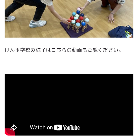
けん玉学校の様子はこちらの動画もご覧ください。