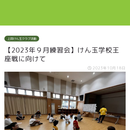
上田けん玉クラブ活動
【2023年９月練習会】けん玉学校王
座戦に向けて
2023年10月18日