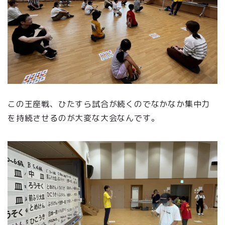
この王座戦、ひたすら試合が続くのでなかなか集中力
を持続させるのが大変な大会なんです。