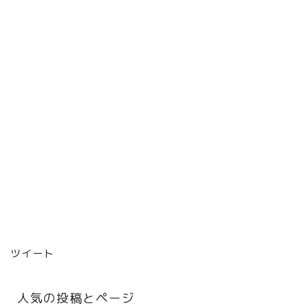
ツイート
人気の投稿とページ