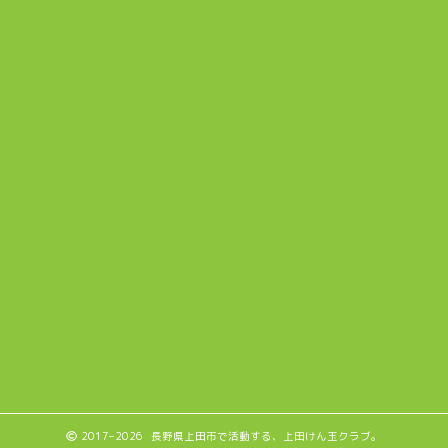
2017–2026 長野県上田市で活動する、上田けん玉クラブ。