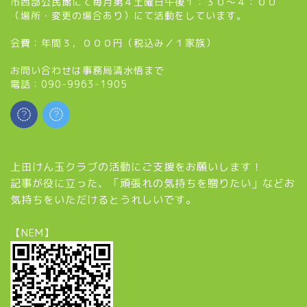
市西部公民館にて毎月第４土曜日午後１：３０～４：００
（場所・変更の場合あり）にて活動をしています。
会費：年間３，０００円（税込み／１家族）
お問い合わせは事務局清水悟まで
電話：090-9963-1905
上田けん玉クラブの活動にご支援をお願いします！
記事が役に立った、「頑張れの気持ちを贈りたい」などお
気持ちをいただけるとうれしいです。
【NEM】