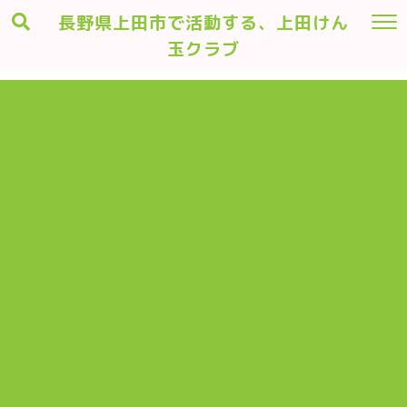
長野県上田市で活動する、上田けん
玉クラブ