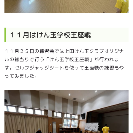
１１月はけん玉学校王座戦
１１月２５日の練習会では上田けん玉クラブオリジナ
ルの総当りで行う「けん玉学校王座戦」が行われま
す。セルフジャッジシートを使って王座戦の練習もや
ってみました。