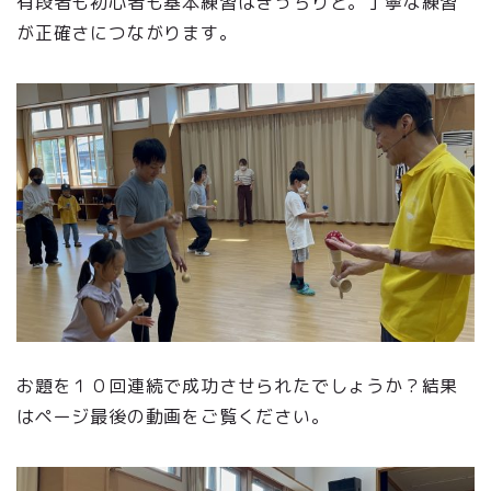
有段者も初心者も基本練習はきっちりと。丁寧な練習
が正確さにつながります。
お題を１０回連続で成功させられたでしょうか？結果
はページ最後の動画をご覧ください。