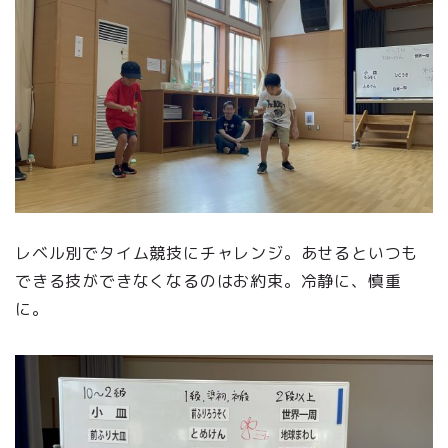
レベル別でタイム競技にチャレンジ。あせるといつも
できる技ができなくなるのはお約束。冷静に、慎重
に。