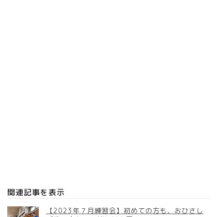
関連記事を表示
【2023年７月練習会】初めての方も、おひさし