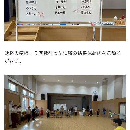
決勝の模様。３回戦行った決勝の結果は動画をご覧く
ださい。