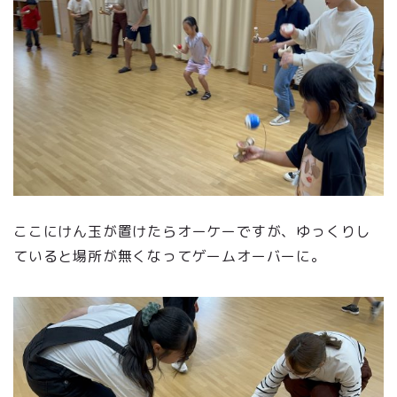
ここにけん玉が置けたらオーケーですが、ゆっくりし
ていると場所が無くなってゲームオーバーに。