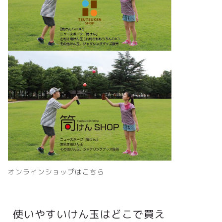
オンラインショップはこちら
使いやすいけん玉はどこで買え