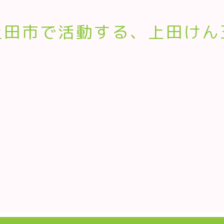
上田市で活動する、上田けん