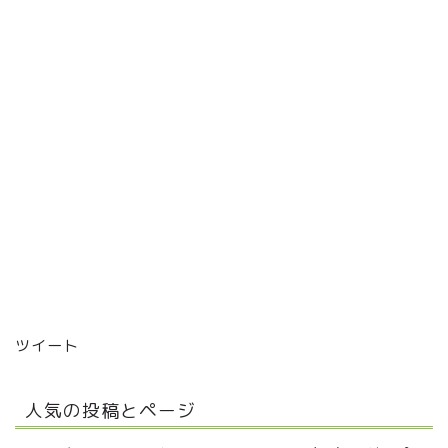
ツイート
人気の投稿とページ