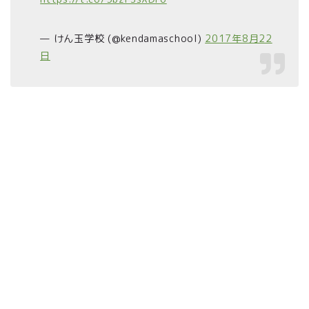
— けん玉学校 (@kendamaschool)
2017年8月22
日