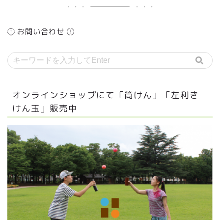
お問い合わせ
オンラインショップにて「筒けん」「左利き
けん玉」販売中