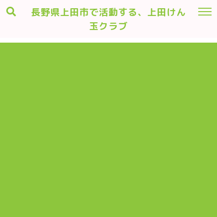
長野県上田市で活動する、上田けん
玉クラブ