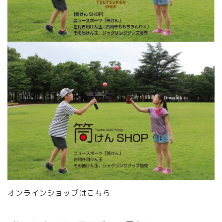
オンラインショップはこちら