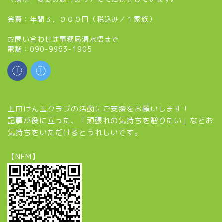
会費：年間３，０００円（税込み／１家族）
お問い合わせは事務局清水悟まで
電話：090-9963-1905
上田けん玉クラブの活動にご支援をお願いします！
記事が役に立った、「頑張れの気持ちを贈りたい」などお
気持ちをいただけるとうれしいです。
【NEM】