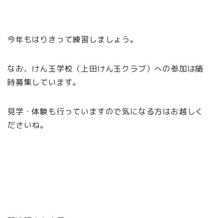
今年もはりきって練習しましょう。
なお、けん玉学校（上田けん玉クラブ）への参加は随
時募集しています。
見学・体験も行っていますので気になる方はお越しく
ださいね。