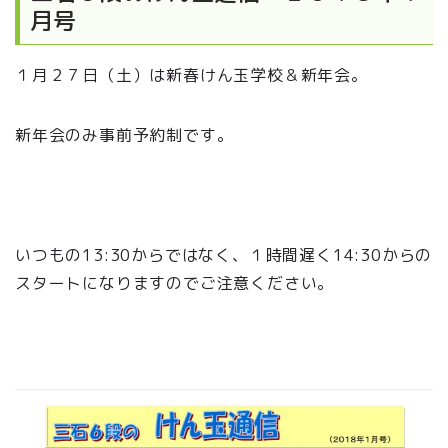
月号
１月２７日（土）は新春けん玉学校＆新年会。
新年会のみ事前予約制です。
いつもの13:30からではなく、１時間遅く14:30からの
スタートになりますのでご注意ください。