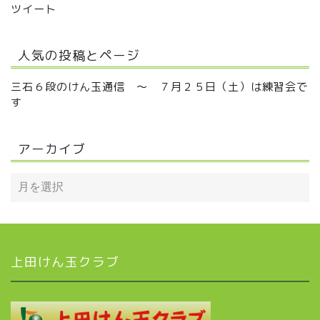
ツイート
人気の投稿とページ
三石６段のけん玉通信 ～ ７月２５日（土）は練習会で
す
アーカイブ
上田けん玉クラブ