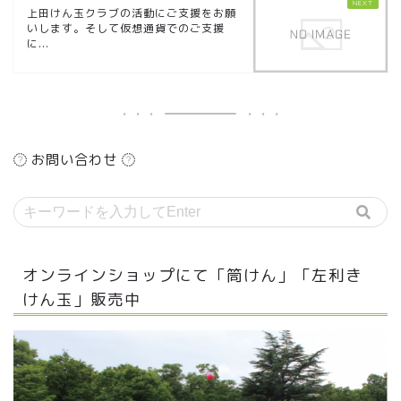
上田けん玉クラブの活動にご支援をお願
いします。そして仮想通貨でのご支援
に...
お問い合わせ
オンラインショップにて「筒けん」「左利き
けん玉」販売中