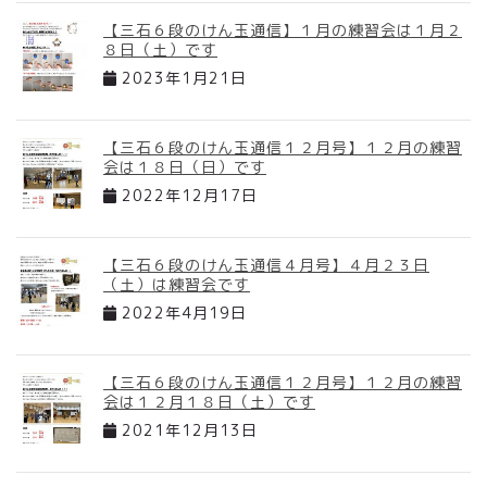
【三石６段のけん玉通信】１月の練習会は１月２
８日（土）です
2023年1月21日
【三石６段のけん玉通信１２月号】１２月の練習
会は１８日（日）です
2022年12月17日
【三石６段のけん玉通信４月号】４月２３日
（土）は練習会です
2022年4月19日
【三石６段のけん玉通信１２月号】１２月の練習
会は１２月１８日（土）です
2021年12月13日