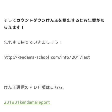
そして
カウントダウンけん玉を提出するとお年賀がも
らえます！
忘れずに持っていきましょう！
http://kendama-school.com/info/2017last
けん玉通信のＰＤＦ版はこちら。
201801kendamareport