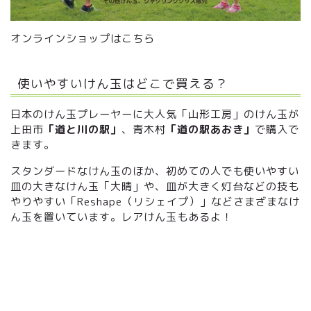
オンラインショップはこちら
使いやすいけん玉はどこで買える？
日本のけん玉プレーヤーに大人気「山形工房」のけん玉が
上田市
「道と川の駅」
、青木村
「道の駅あおき」
で購入で
きます。
スタンダードなけん玉のほか、初めての人でも使いやすい
皿の大きなけん玉「大晴」や、皿が大きく灯台などの技も
やりやすい「Reshape（リシェイプ）」などさまざまなけ
ん玉を置いています。レアけん玉もあるよ！