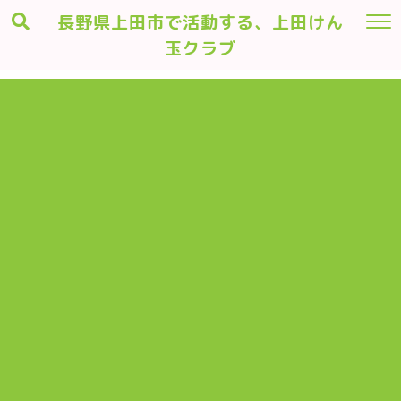
長野県上田市で活動する、上田けん
玉クラブ