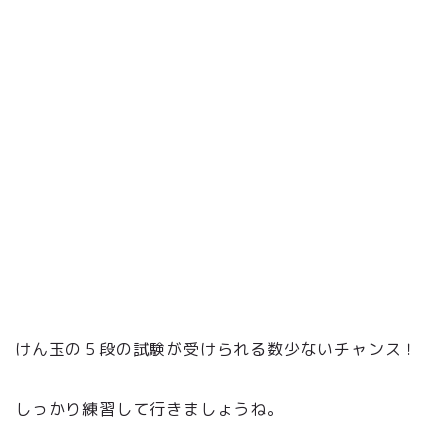
けん玉の５段の試験が受けられる数少ないチャンス！
しっかり練習して行きましょうね。