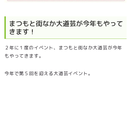
まつもと街なか大道芸が今年もやって
きます！
２年に１度のイベント、まつもと街なか大道芸が今年
もやってきます。
今年で第５回を迎える大道芸イベント。