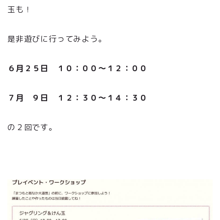
玉も！
是非遊びに行ってみよう。
６月２５日 １０：００～１２：００
７月 ９日 １２：３０～１４：３０
の２回です。