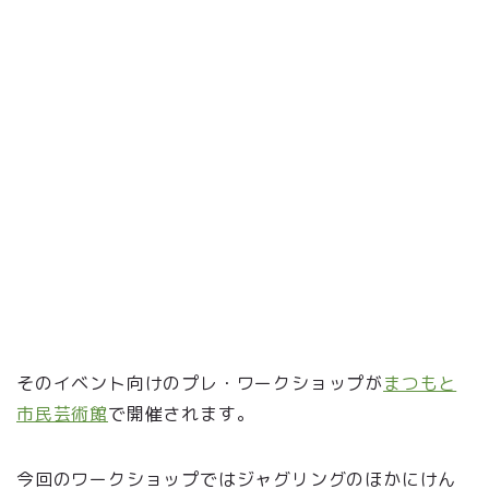
そのイベント向けのプレ・ワークショップが
まつもと
市民芸術館
で開催されます。
今回のワークショップではジャグリングのほかにけん