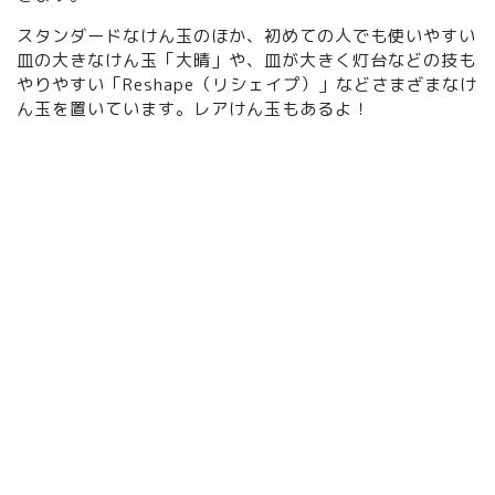
スタンダードなけん玉のほか、初めての人でも使いやすい
皿の大きなけん玉「大晴」や、皿が大きく灯台などの技も
やりやすい「Reshape（リシェイプ）」などさまざまなけ
ん玉を置いています。レアけん玉もあるよ！