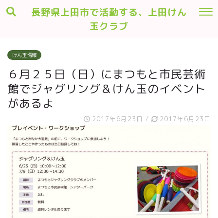
長野県上田市で活動する、上田けん
玉クラブ
けん玉情報
６月２５日（日）にまつもと市民芸術
館でジャグリング＆けん玉のイベント
があるよ
2017年6月23日
/
2017年6月23日