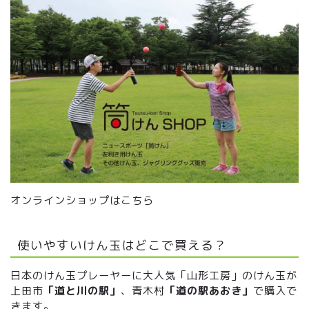
オンラインショップはこちら
使いやすいけん玉はどこで買える？
日本のけん玉プレーヤーに大人気「山形工房」のけん玉が
上田市
「道と川の駅」
、青木村
「道の駅あおき」
で購入で
きます。