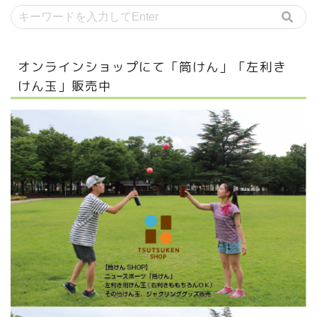
オンラインショップにて「筒けん」「左利き
けん玉」販売中