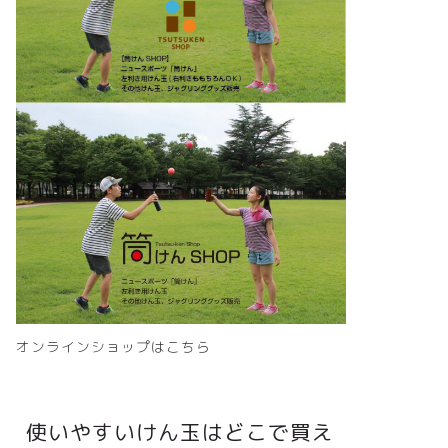
オンラインショップはこちら
使いやすいけん玉はどこで買え