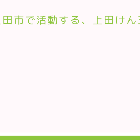
上田市で活動する、上田けん