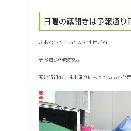
日曜の蔵開きは予報通り
まあわかっていたんですけどね。
予報通りの雨模様。
開始時間前には小降りになっていいかと