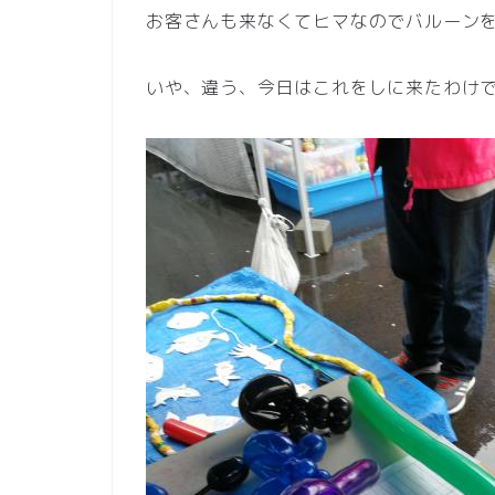
お客さんも来なくてヒマなのでバルーン
いや、違う、今日はこれをしに来たわけ