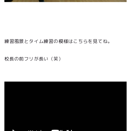
練習風景とタイム練習の模様はこちらを見てね。
校長の前フリが長い（笑）