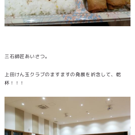
三石師匠あいさつ。
上田けん玉クラブのますますの発展を祈念して、乾
杯！！！