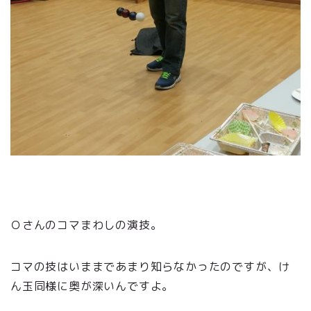
Ｏさんのコマまわしの演技。
コマの技はいままであまり知らなかったのですが、け
ん玉同様に奥が深いんですよ。