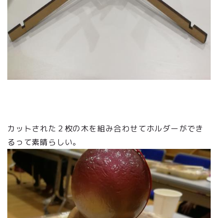
カットされた２枚の木を組み合わせてホルダーができ
るって素晴らしい。