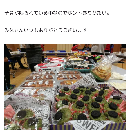
予算が限られている中なのでホントありがたい。
みなさんいつもありがとうございます。