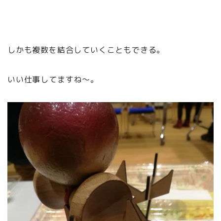
しかも複数を結合していくこともできる。
いい仕事してますね～。