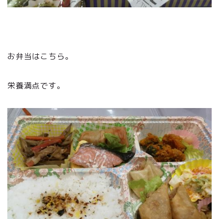
お弁当はこちら。
栄養満点です。