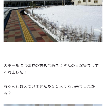
大ホールには体験の方も含めたくさんの人が集まって
くれました！
ちゃんと数えていませんが５０人くらい来ましたか
ね？