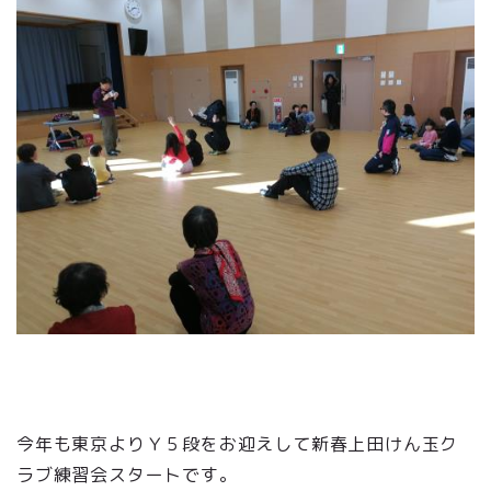
今年も東京よりＹ５段をお迎えして新春上田けん玉ク
ラブ練習会スタートです。