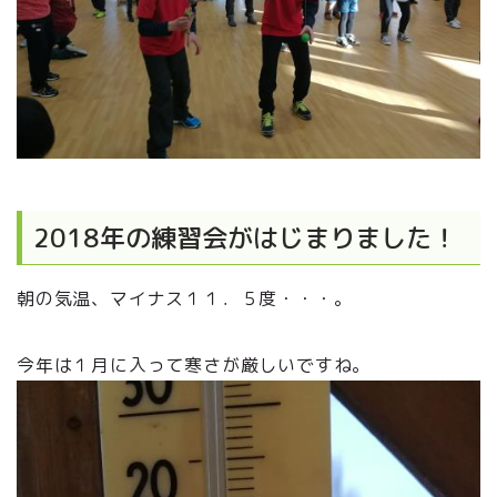
2018年の練習会がはじまりました！
朝の気温、マイナス１１．５度・・・。
今年は１月に入って寒さが厳しいですね。