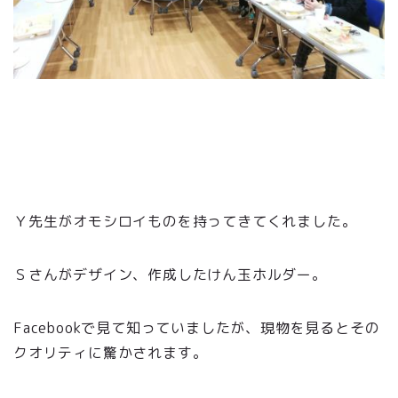
Ｙ先生がオモシロイものを持ってきてくれました。
Ｓさんがデザイン、作成したけん玉ホルダー。
Facebookで見て知っていましたが、現物を見るとその
クオリティに驚かされます。