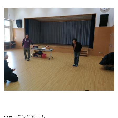
ウォーミングアップ。