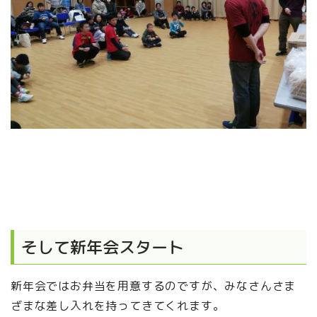
そして新年会スタート
新年会ではお弁当を用意するのですが、みなさんさま
ざまな差し入れを持ってきてくれます。