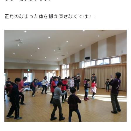
正月のなまった体を鍛え直さなくては！！