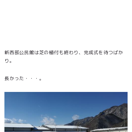
新西部公民館は芝の植付も終わり、完成式を待つばか
り。
長かった・・・。