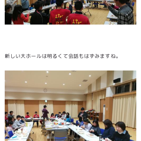
新しい大ホールは明るくて会話もはずみますね。