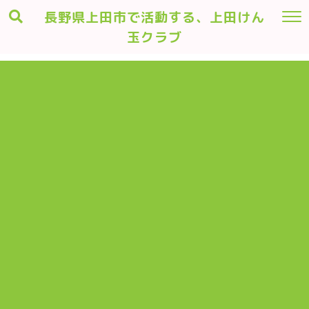
長野県上田市で活動する、上田けん
玉クラブ