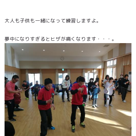
大人も子供も一緒になって練習しますよ。
夢中になりすぎるとヒザが痛くなります・・・。