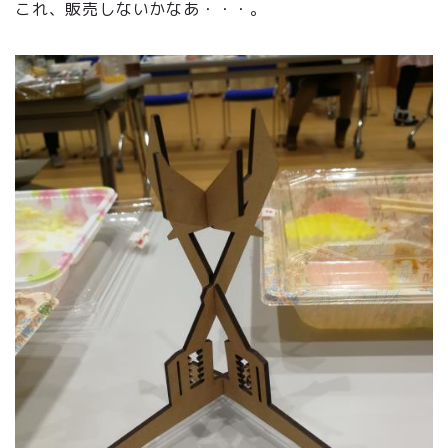
これ、販売しないかなあ・・・。