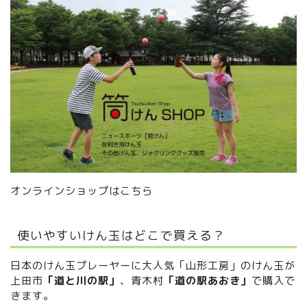
オンラインショップはこちら
使いやすいけん玉はどこで買える？
日本のけん玉プレーヤーに大人気「山形工房」のけん玉が
上田市
「道と川の駅」
、青木村
「道の駅あおき」
で購入で
きます。