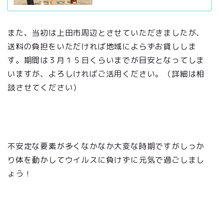
また、当初は上田市周辺とさせていただきましたが、
送料の負担をいただければ地域によらずお貸ししま
す。期間は３月１５日くらいまでが目安となってしま
いますが、よろしければご活用ください。（詳細は相
談させてください）
不安定な要素が多くなかなか大変な時期ですがしっか
り体を動かしてウイルスに負けずに元気で過ごしまし
ょう！