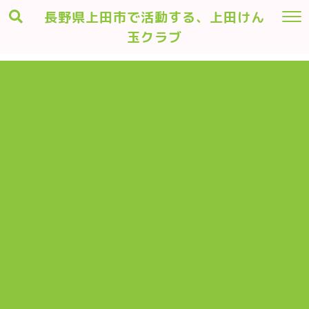
長野県上田市で活動する、上田けん
玉クラブ