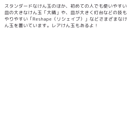
スタンダードなけん玉のほか、初めての人でも使いやすい
皿の大きなけん玉「大晴」や、皿が大きく灯台などの技も
やりやすい「Reshape（リシェイプ）」などさまざまなけ
ん玉を置いています。レアけん玉もあるよ！