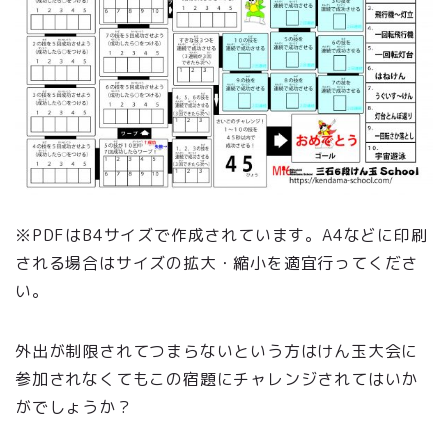
※PDFはB4サイズで作成されています。A4などに印刷
される場合はサイズの拡大・縮小を適宜行ってくださ
い。
外出が制限されてつまらないという方はけん玉大会に
参加されなくてもこの宿題にチャレンジされてはいか
がでしょうか？