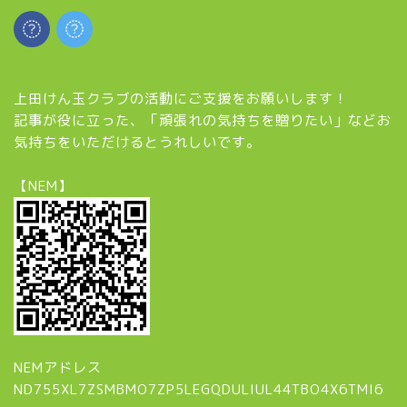
上田けん玉クラブの活動にご支援をお願いします！
記事が役に立った、「頑張れの気持ちを贈りたい」などお
気持ちをいただけるとうれしいです。
【NEM】
NEMアドレス
ND755XL7ZSMBMO7ZP5LEGQDULIUL44TBO4X6TMI6