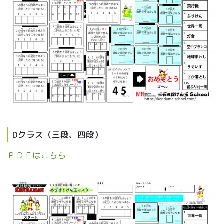
Dクラス（三段、四段）
ＰＤＦはこちら