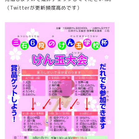
（Twitterが更新頻度高めです）