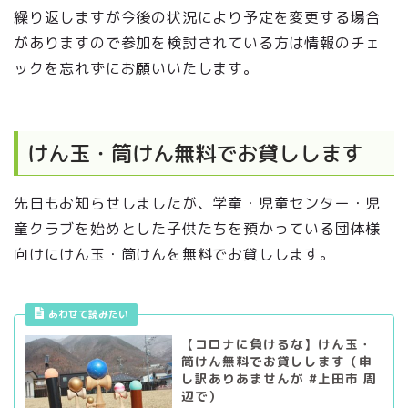
繰り返しますが今後の状況により予定を変更する場合
がありますので参加を検討されている方は情報のチェ
ックを忘れずにお願いいたします。
けん玉・筒けん無料でお貸しします
先日もお知らせしましたが、学童・児童センター・児
童クラブを始めとした子供たちを預かっている団体様
向けにけん玉・筒けんを無料でお貸しします。
あわせて読みたい
【コロナに負けるな】けん玉・
筒けん無料でお貸しします（申
し訳ありあませんが #上田市 周
辺で）