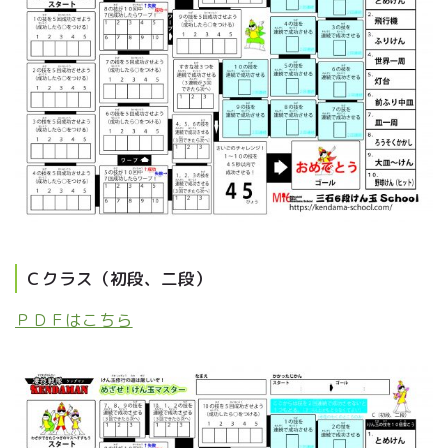
Ｃクラス（初段、二段）
ＰＤＦはこちら