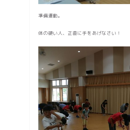
準備運動。
体の硬い人、正直に手をあげなさい！