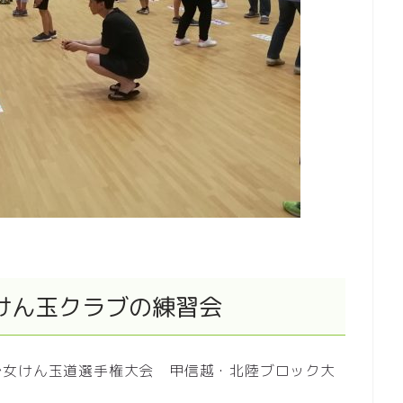
けん玉クラブの練習会
少女けん玉道選手権大会 甲信越・北陸ブロック大