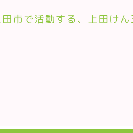
上田市で活動する、上田けん