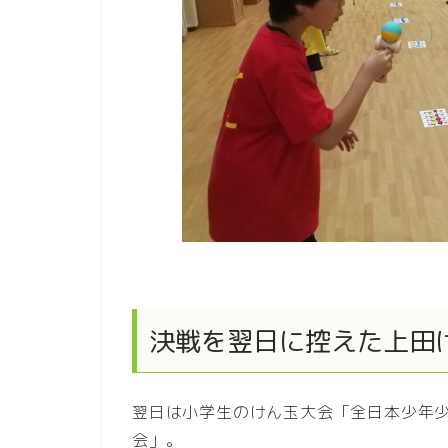
決戦を翌日に控えた上田
翌日は小学生のけん玉大会「全日本少年
会」。