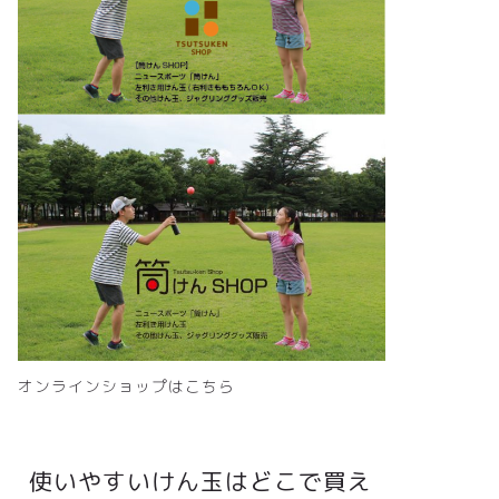
オンラインショップはこちら
使いやすいけん玉はどこで買え