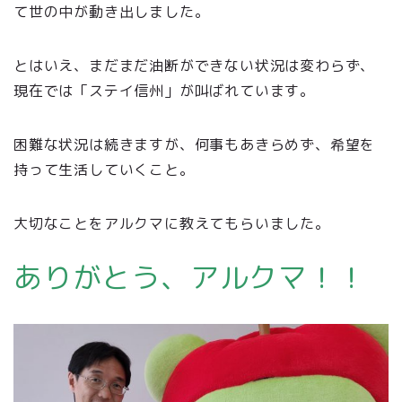
て世の中が動き出しました。
とはいえ、まだまだ油断ができない状況は変わらず、
現在では「ステイ信州」が叫ばれています。
困難な状況は続きますが、何事もあきらめず、希望を
持って生活していくこと。
大切なことをアルクマに教えてもらいました。
ありがとう、アルクマ！！