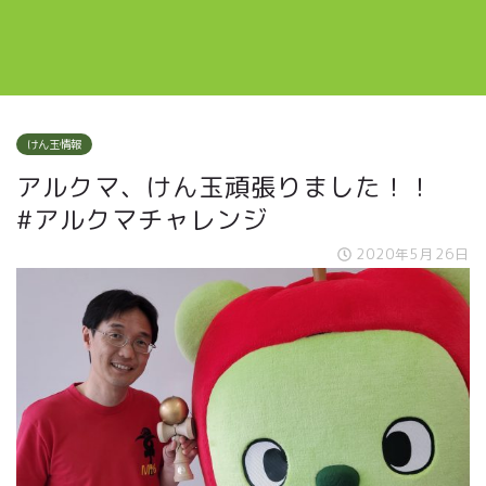
けん玉情報
アルクマ、けん玉頑張りました！！
#アルクマチャレンジ
2020年5月26日