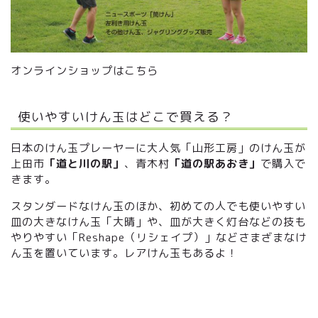
オンラインショップはこちら
使いやすいけん玉はどこで買える？
日本のけん玉プレーヤーに大人気「山形工房」のけん玉が
上田市
「道と川の駅」
、青木村
「道の駅あおき」
で購入で
きます。
スタンダードなけん玉のほか、初めての人でも使いやすい
皿の大きなけん玉「大晴」や、皿が大きく灯台などの技も
やりやすい「Reshape（リシェイプ）」などさまざまなけ
ん玉を置いています。レアけん玉もあるよ！