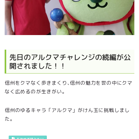
先日のアルクマチャレンジの続編が公
開されました！！
信州をクマなく歩きまくり､信州の魅力を世の中にクマ
なく広めるのが生きがい。
信州のゆるキャラ「アルクマ」がけん玉に挑戦しまし
た。