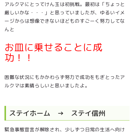
アルクマにとってけん玉は初挑戦。最初は「ちょっと
厳しいかな・・・」と思っていましたが、ゆるいイメ
ージからは想像できないほどものすごーく努力してな
んと
お皿に乗せることに成
功！！
困難な状況にもかかわらず努力で成功をもぎとったア
ルクマは素晴らしいと思いましたよ。
ステイホーム → ステイ信州
緊急事態宣言が解除され、少しずつ日常の生活へ向け