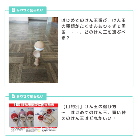
あわせて読みたい
はじめてのけん玉選び。けん玉
の種類がたくさんありすぎて困
る・・・。どのけん玉を選ぶべ
き？
あわせて読みたい
【目的別】けん玉の選び方
～ はじめてのけん玉、買い替
えのけん玉はどれがいい？