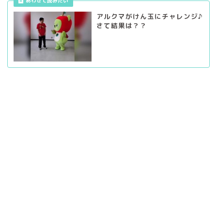
あわせて読みたい
アルクマがけん玉にチャレンジ♪
さて結果は？？