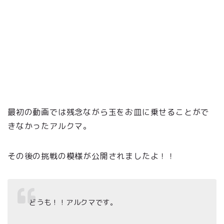
最初の動画では残念ながら玉をお皿に乗せることがで
きなかったアルクマ。
その後の挑戦の模様が公開されましたよ！！
どうも！！アルクマです。