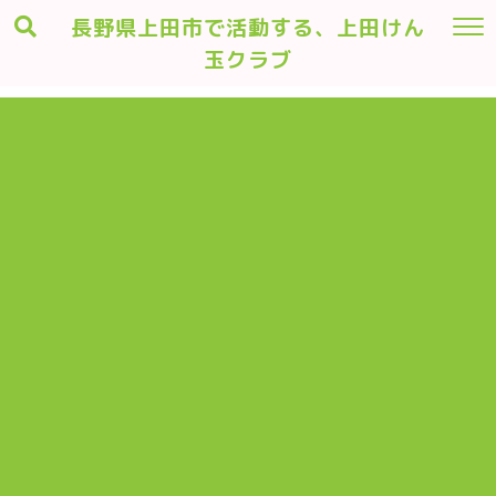
長野県上田市で活動する、上田けん
玉クラブ