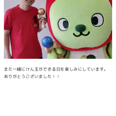
また一緒にけん玉ができる日を楽しみにしています。
ありがとうございました！！